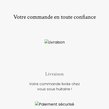
Votre commande en toute confiance
Livraison
Votre commande livrée chez
vous sous huitaine !