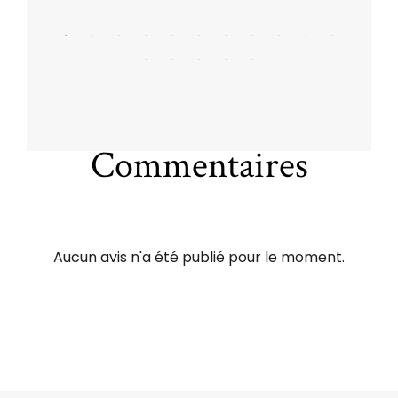
Commentaires
Aucun avis n'a été publié pour le moment.