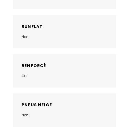
RUNFLAT
Non
RENFORCÉ
Oui
PNEUS NEIGE
Non