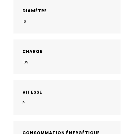
DIAMÈTRE
16
CHARGE
109
VITESSE
R
CONSOMMATION ÉNERGÉTIQUE