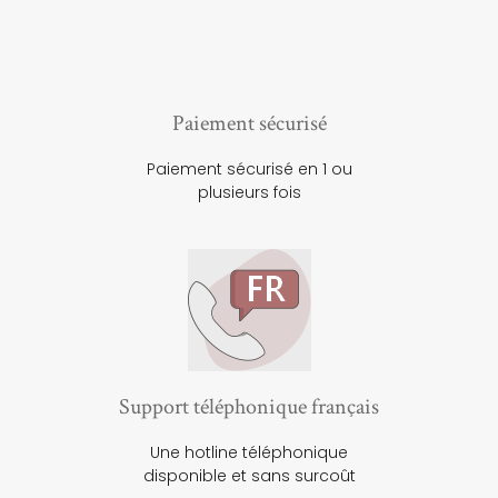
Paiement sécurisé
Paiement sécurisé en 1 ou
plusieurs fois
Support téléphonique français
Une hotline téléphonique
disponible et sans surcoût