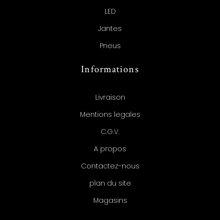
LED
Jantes
Pneus
Informations
Livraison
Mentions legales
C.G.V.
A propos
Contactez-nous
plan du site
Magasins