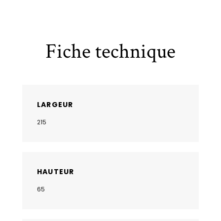
Fiche technique
LARGEUR
215
HAUTEUR
65