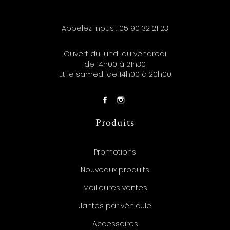
Appelez-nous :
05 90 32 21 23
Ouvert du lundi au vendredi
de 14h00 à 21h30
Et le samedi de 14h00 à 20h00
Produits
Promotions
Nouveaux produits
Meilleures ventes
Jantes par véhicule
Accessoires