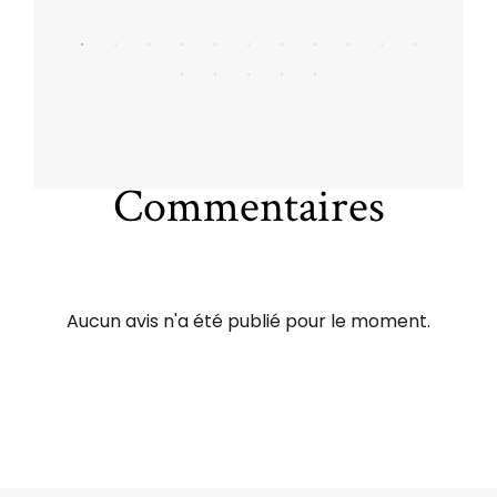
Commentaires
Aucun avis n'a été publié pour le moment.