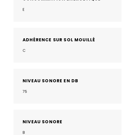
E
ADHÉRENCE SUR SOL MOUILLÉ
C
NIVEAU SONORE EN DB
75
NIVEAU SONORE
B