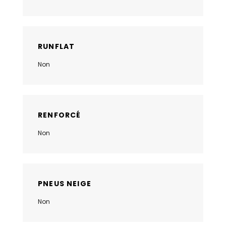
RUNFLAT
Non
RENFORCÉ
Non
PNEUS NEIGE
Non