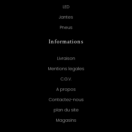
LED
Jantes
Pneus
Informations
Livraison
Mentions legales
C.G.V.
A propos
Contactez-nous
plan du site
Magasins