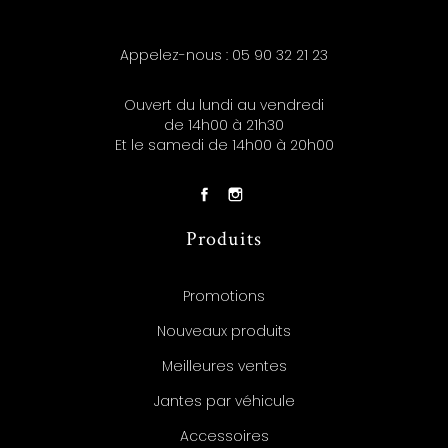
Appelez-nous :
05 90 32 21 23
Ouvert du lundi au vendredi
de 14h00 à 21h30
Et le samedi de 14h00 à 20h00
Produits
Promotions
Nouveaux produits
Meilleures ventes
Jantes par véhicule
Accessoires