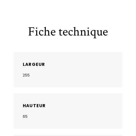
Fiche technique
LARGEUR
255
HAUTEUR
65