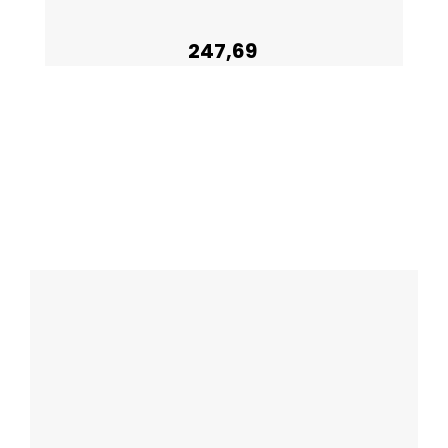
247,69