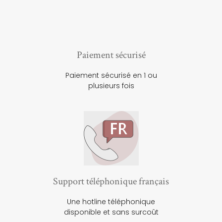
Paiement sécurisé
Paiement sécurisé en 1 ou
plusieurs fois
Support téléphonique français
Une hotline téléphonique
disponible et sans surcoût