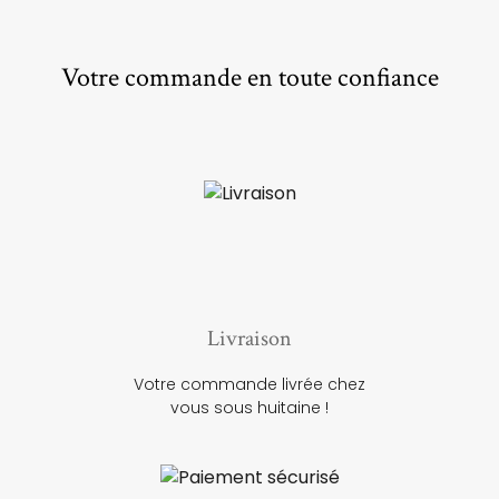
Votre commande en toute confiance
Livraison
Votre commande livrée chez
vous sous huitaine !