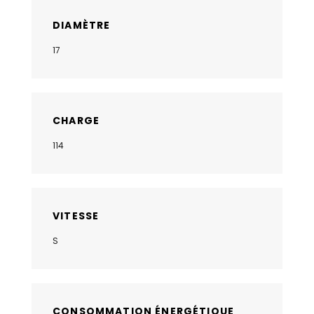
DIAMÈTRE
17
CHARGE
114
VITESSE
S
CONSOMMATION ÉNERGÉTIQUE