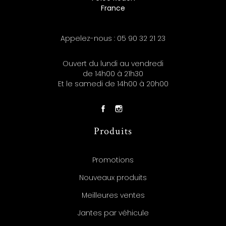
France
Appelez-nous :
05 90 32 21 23
Ouvert du lundi au vendredi
de 14h00 à 21h30
Et le samedi de 14h00 à 20h00
Produits
Promotions
Nouveaux produits
Meilleures ventes
Jantes par véhicule