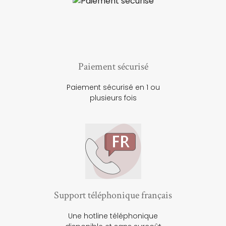
Paiement sécurisé
Paiement sécurisé en 1 ou
plusieurs fois
Support téléphonique français
Une hotline téléphonique