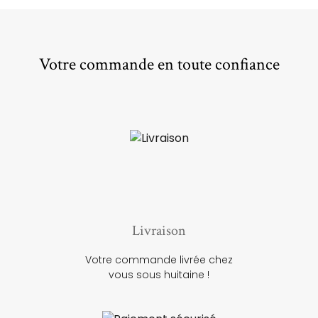
Votre commande en toute confiance
Livraison
Votre commande livrée chez
vous sous huitaine !