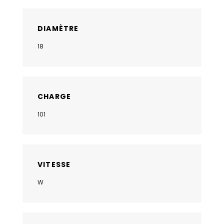
DIAMÈTRE
18
CHARGE
101
VITESSE
W