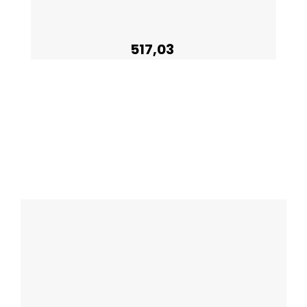
517,03