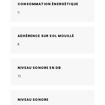
CONSOMMATION ÉNERGÉTIQUE
C
ADHÉRENCE SUR SOL MOUILLÉ
B
NIVEAU SONORE EN DB
72
NIVEAU SONORE