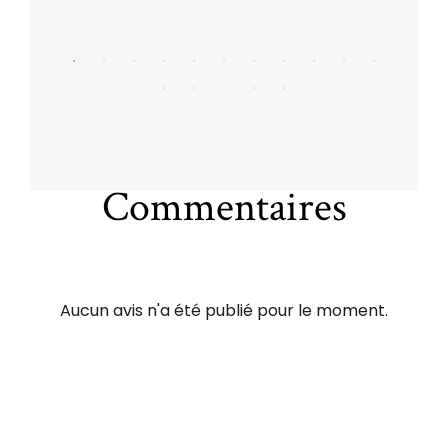
Commentaires
Aucun avis n'a été publié pour le moment.