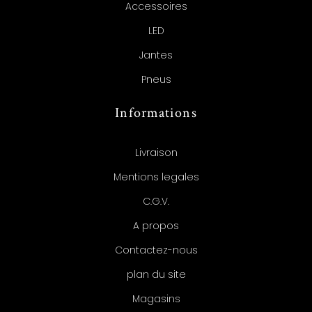
Accessoires
LED
Jantes
Pneus
Informations
Livraison
Mentions legales
C.G.V.
A propos
Contactez-nous
plan du site
Magasins