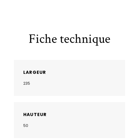
Fiche technique
LARGEUR
235
HAUTEUR
50