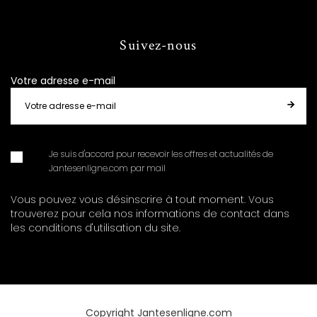
Suivez-nous
Votre adresse e-mail
Je suis d'accord pour recevoir les offres et actualités de
Jantesenligne.com par mail
Vous pouvez vous désinscrire à tout moment. Vous
trouverez pour cela nos informations de contact dans
les conditions d'utilisation du site.
Copyright Jantesenligne.com