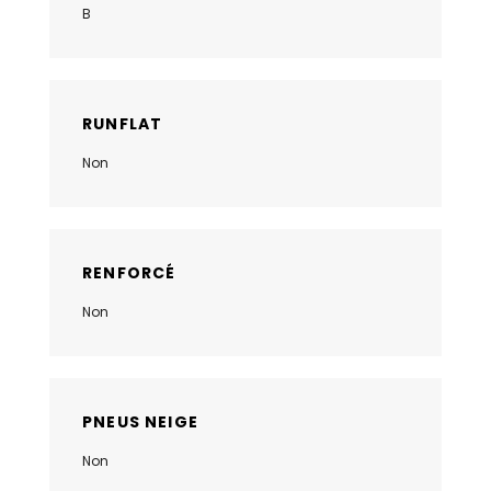
B
RUNFLAT
Non
RENFORCÉ
Non
PNEUS NEIGE
Non