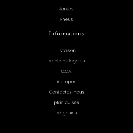
Jantes
Pneus
Informations
Livraison
Mentions legales
C.G.V.
A propos
Contactez-nous
plan du site
Magasins