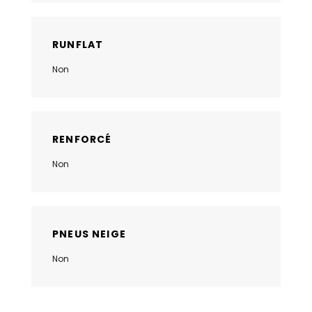
RUNFLAT
Non
RENFORCÉ
Non
PNEUS NEIGE
Non