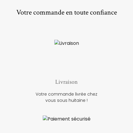
Votre commande en toute confiance
Livraison
Votre commande livrée chez
vous sous huitaine !