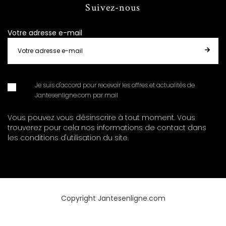
Suivez-nous
Votre adresse e-mail
Je suis d'accord pour recevoir les offres et actualités de
Jantesenligne.com par mail
Vous pouvez vous désinscrire à tout moment. Vous
trouverez pour cela nos informations de contact dans
les conditions d'utilisation du site.
Copyright Jantesenligne.com