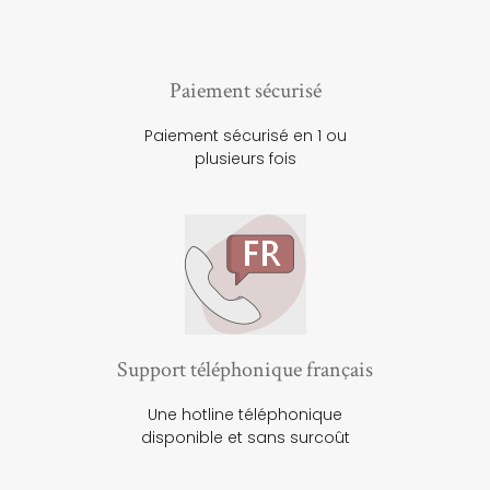
Paiement sécurisé
Paiement sécurisé en 1 ou
plusieurs fois
Support téléphonique français
Une hotline téléphonique
disponible et sans surcoût