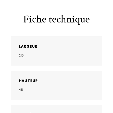
Fiche technique
LARGEUR
215
HAUTEUR
45