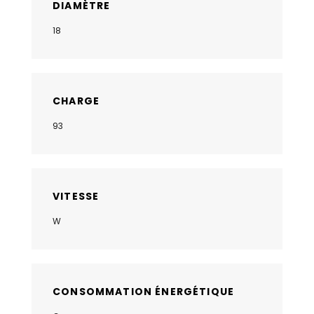
DIAMÈTRE
18
CHARGE
93
VITESSE
W
CONSOMMATION ÉNERGÉTIQUE