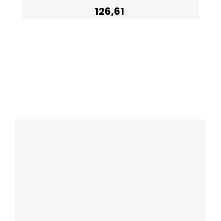
126,61