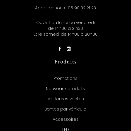
Appelez-nous :
05 90 32 21 23
Ouvert du lundi au vendredi
de 14h00 à 21h30
Et le samedi de 14h00 à 20h00
Produits
Promotions
Nouveaux produits
Meilleures ventes
Jantes par véhicule
Accessoires
LED