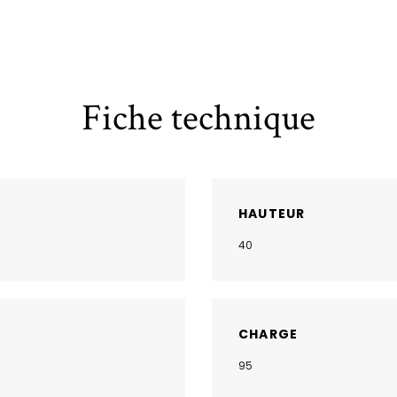
Fiche technique
HAUTEUR
40
CHARGE
95