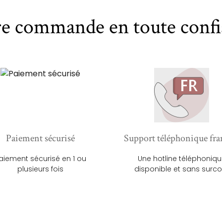
re commande en toute confi
Paiement sécurisé
Support téléphonique fra
aiement sécurisé en 1 ou
Une hotline téléphoniq
plusieurs fois
disponible et sans surco