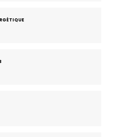
RGÉTIQUE
B