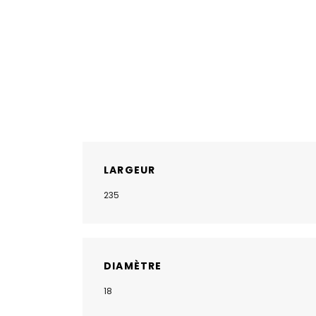
LARGEUR
235
DIAMÈTRE
18