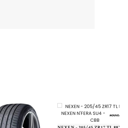
NOUVEAU