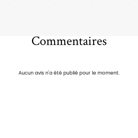
Commentaires
Aucun avis n'a été publié pour le moment.