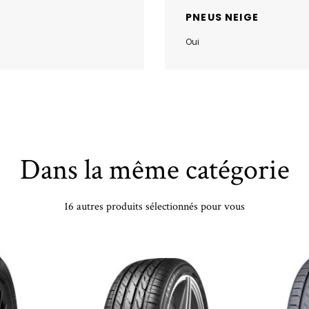
PNEUS NEIGE
Oui
Dans la même catégorie
16 autres produits sélectionnés pour vous