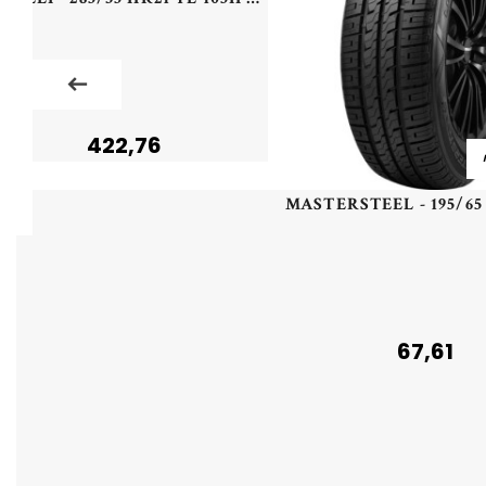
422,76
67,61