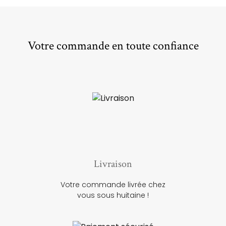
Votre commande en toute confiance
Livraison
Votre commande livrée chez
vous sous huitaine !