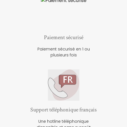
Paiement sécurisé
Paiement sécurisé en 1 ou
plusieurs fois
Support téléphonique français
Une hotline téléphonique