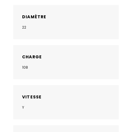
DIAMÈTRE
22
CHARGE
108
VITESSE
Y