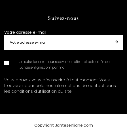
Suivez-nous
Votre adresse e-mail
Je suis d'accord pour recevoir les offres et actualités de
Jantesenligne.com par mail
Vous pouvez vous désinscrire à tout moment. Vous
trouverez pour cela nos informations de contact dans
les conditions d'utilisation du site.
Copyright Jantesenligne.com