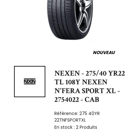
NOUVEAU
NEXEN - 275/40 YR22
TL 108Y NEXEN
N'FERA SPORT XL -
2754022 - CAB
Référence:
275 40YR
22TNFSPORTXL
En stock :
2 Produits