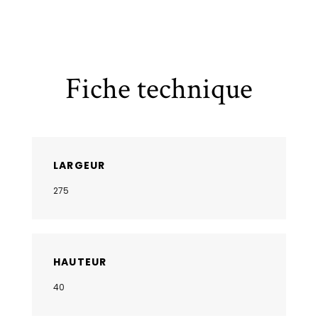
Fiche technique
LARGEUR
275
HAUTEUR
40