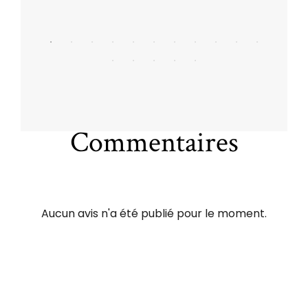
Commentaires
Aucun avis n'a été publié pour le moment.