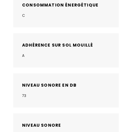
CONSOMMATION ÉNERGÉTIQUE
C
ADHÉRENCE SUR SOL MOUILLÉ
A
NIVEAU SONORE EN DB
73
NIVEAU SONORE