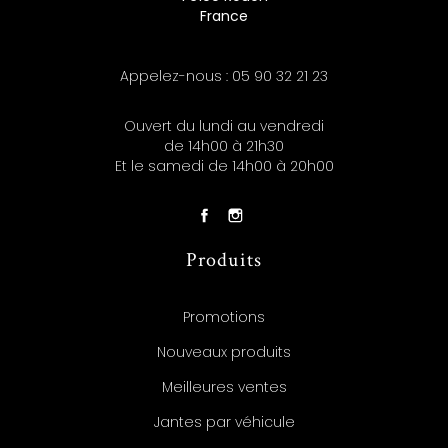
France
Appelez-nous :
05 90 32 21 23
Ouvert du lundi au vendredi
de 14h00 à 21h30
Et le samedi de 14h00 à 20h00
Produits
Promotions
Nouveaux produits
Meilleures ventes
Jantes par véhicule