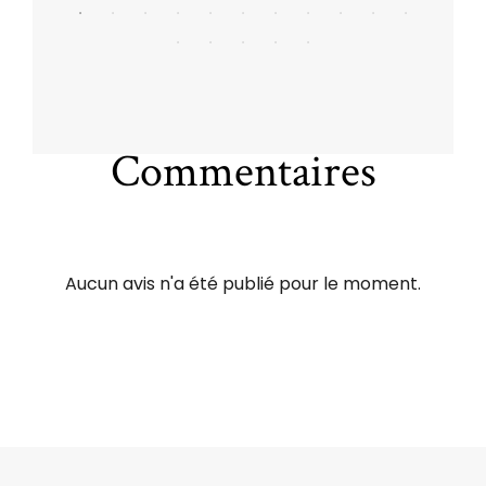
Commentaires
Aucun avis n'a été publié pour le moment.