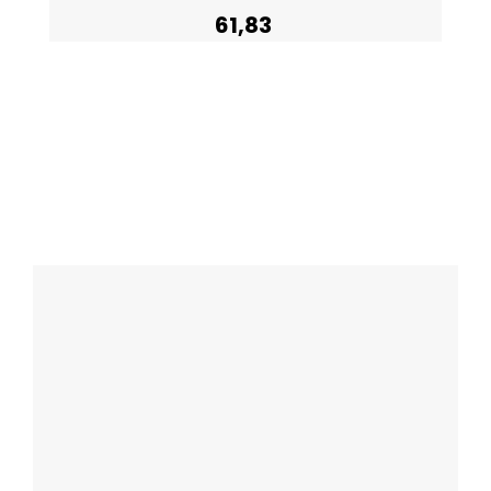
61,83