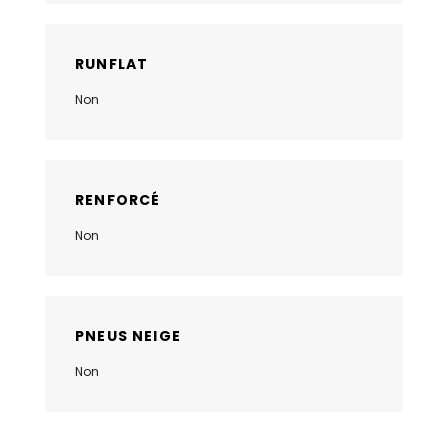
RUNFLAT
Non
RENFORCÉ
Non
PNEUS NEIGE
Non