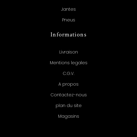
Jantes
Pneus
Informations
Livraison
Mentions legales
C.G.V.
A propos
Contactez-nous
plan du site
Magasins