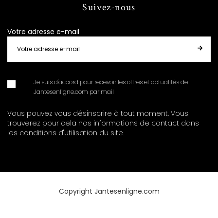
Suivez-nous
Votre adresse e-mail
Je suis d'accord pour recevoir les offres et actualités de
Jantesenligne.com par mail
Vous pouvez vous désinscrire à tout moment. Vous
trouverez pour cela nos informations de contact dans
les conditions d'utilisation du site.
Copyright Jantesenligne.com