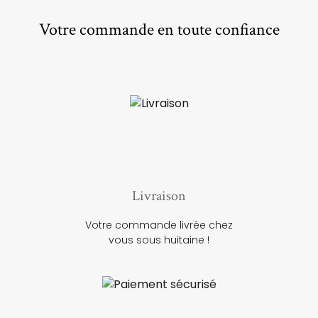
Votre commande en toute confiance
Livraison
Votre commande livrée chez
vous sous huitaine !