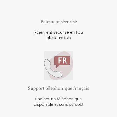
Paiement sécurisé
Paiement sécurisé en 1 ou
plusieurs fois
Support téléphonique français
Une hotline téléphonique
disponible et sans surcoût