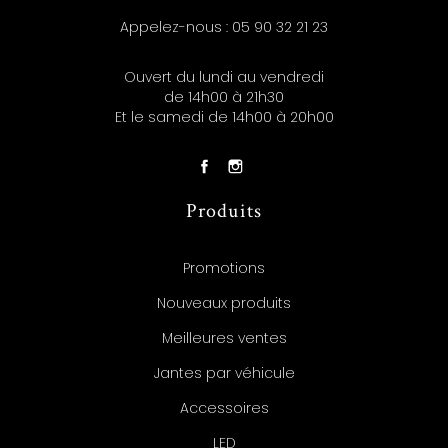
Appelez-nous :
05 90 32 21 23
Ouvert du lundi au vendredi
de 14h00 à 21h30
Et le samedi de 14h00 à 20h00
Produits
Promotions
Nouveaux produits
Meilleures ventes
Jantes par véhicule
Accessoires
LED