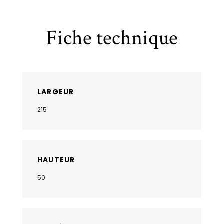
Fiche technique
LARGEUR
215
HAUTEUR
50