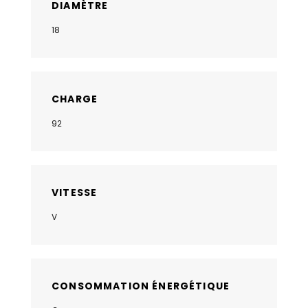
DIAMÈTRE
18
CHARGE
92
VITESSE
V
CONSOMMATION ÉNERGÉTIQUE