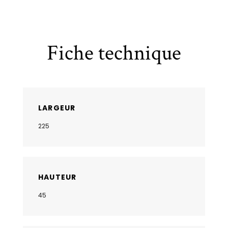
Fiche technique
LARGEUR
225
HAUTEUR
45