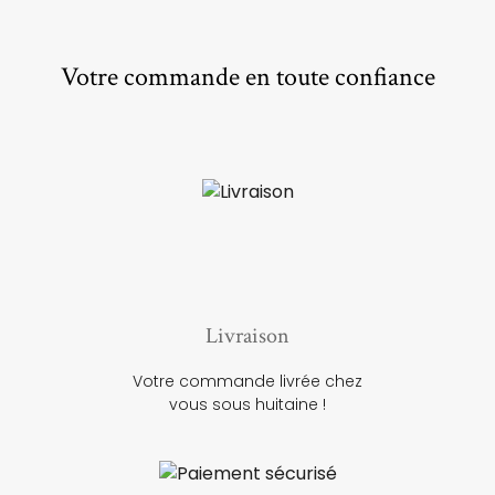
Votre commande en toute confiance
Livraison
Votre commande livrée chez
vous sous huitaine !