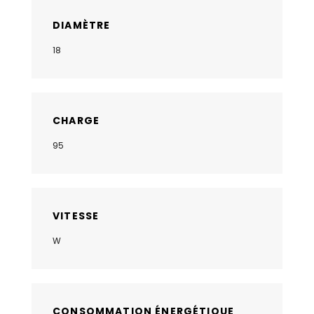
DIAMÈTRE
18
CHARGE
95
VITESSE
W
CONSOMMATION ÉNERGÉTIQUE