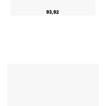
93,92