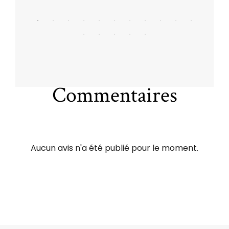
Commentaires
Aucun avis n'a été publié pour le moment.