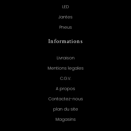
LED
Jantes
Pneus
Informations
Livraison
Mentions legales
C.G.V.
A propos
Contactez-nous
plan du site
Magasins