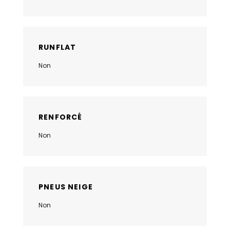
RUNFLAT
Non
RENFORCÉ
Non
PNEUS NEIGE
Non