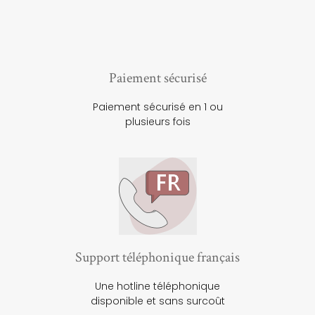
Paiement sécurisé
Paiement sécurisé en 1 ou
plusieurs fois
Support téléphonique français
Une hotline téléphonique
disponible et sans surcoût