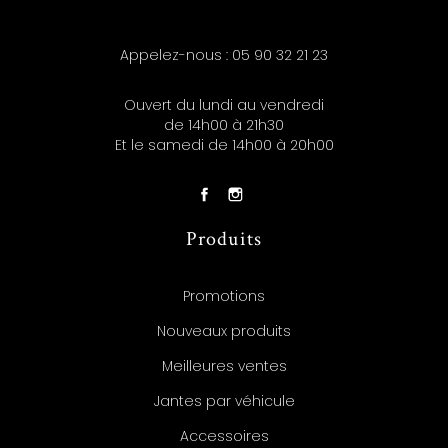
Appelez-nous :
05 90 32 21 23
Ouvert du lundi au vendredi
de 14h00 à 21h30
Et le samedi de 14h00 à 20h00
Produits
Promotions
Nouveaux produits
Meilleures ventes
Jantes par véhicule
Accessoires