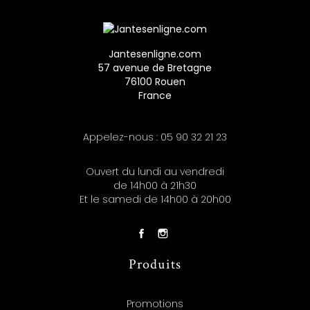
Jantesenligne.com
57 avenue de Bretagne
76100 Rouen
France
Appelez-nous :
05 90 32 21 23
Ouvert du lundi au vendredi
de 14h00 à 21h30
Et le samedi de 14h00 à 20h00
Produits
Promotions