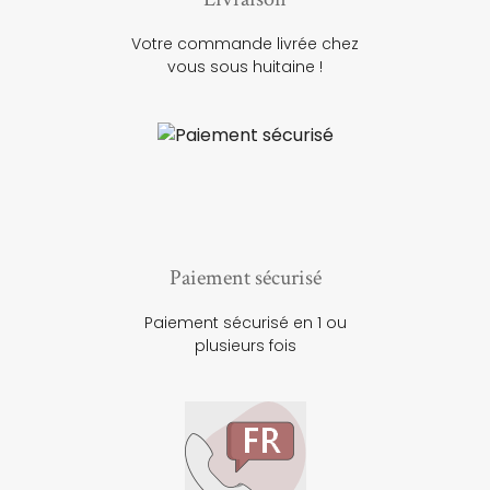
Votre commande livrée chez
vous sous huitaine !
Paiement sécurisé
Paiement sécurisé en 1 ou
plusieurs fois