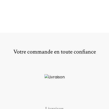
Votre commande en toute confiance
Livraison