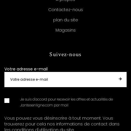
Contactez-nous
plan du site
Magasins
Suivez-nous
Votre adresse e-mail
Je suis d'accord pour recevoir les offres et actualités de
Jantesenligne.com par mail
Vous pouvez vous désinscrire à tout moment. Vous
trouverez pour cela nos informations de contact dans
les conditions d'utilisation du site.