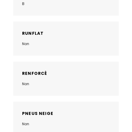
B
RUNFLAT
Non
RENFORCÉ
Non
PNEUS NEIGE
Non