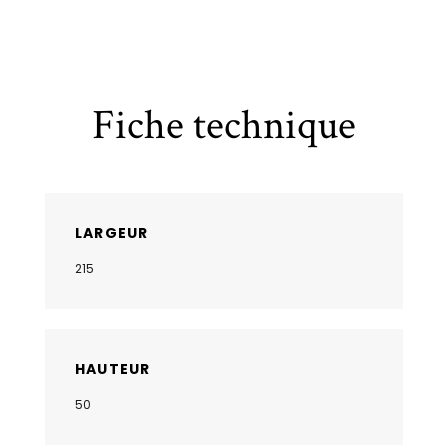
Fiche technique
LARGEUR
215
HAUTEUR
50