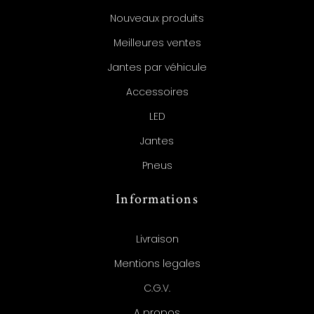
Nouveaux produits
Meilleures ventes
Jantes par véhicule
Accessoires
LED
Jantes
Pneus
Informations
Livraison
Mentions legales
C.G.V.
A propos