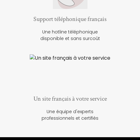
Support téléphonique français
Une hotline téléphonique
disponible et sans surcoût
Un site français à votre service
Une équipe d'experts
professionnels et certifiés