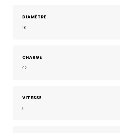
DIAMÈTRE
18
CHARGE
92
VITESSE
H