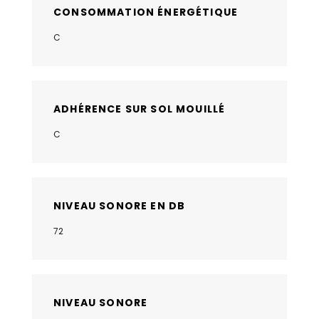
CONSOMMATION ÉNERGÉTIQUE
C
ADHÉRENCE SUR SOL MOUILLÉ
C
NIVEAU SONORE EN DB
72
NIVEAU SONORE