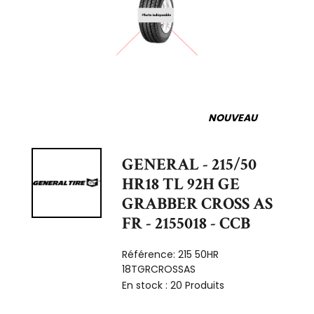
NOUVEAU
GENERAL - 215/50
HR18 TL 92H GE
GRABBER CROSS AS
FR - 2155018 - CCB
Référence:
215 50HR
18TGRCROSSAS
En stock :
20 Produits