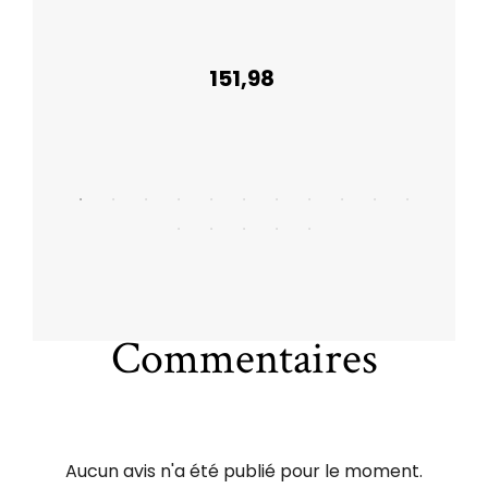
151,98
Commentaires
Aucun avis n'a été publié pour le moment.