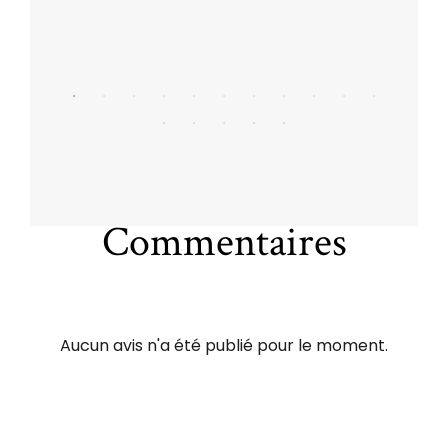
Commentaires
Aucun avis n'a été publié pour le moment.