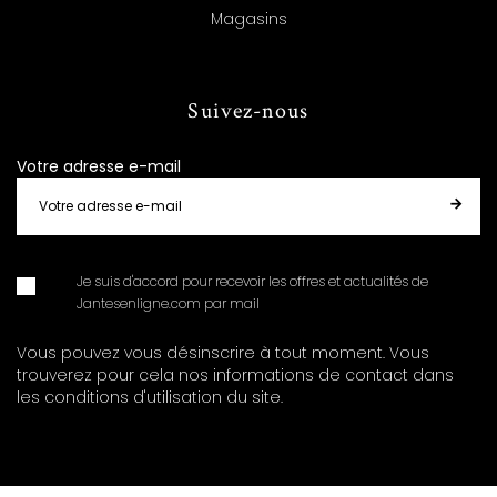
Magasins
Suivez-nous
Votre adresse e-mail
Je suis d'accord pour recevoir les offres et actualités de
Jantesenligne.com par mail
Vous pouvez vous désinscrire à tout moment. Vous
trouverez pour cela nos informations de contact dans
les conditions d'utilisation du site.