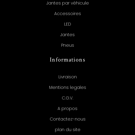
Jantes par véhicule
Accessoires
LED
Jantes
Pneus
Informations
Livraison
Mentions legales
C.G.V.
A propos
Contactez-nous
plan du site