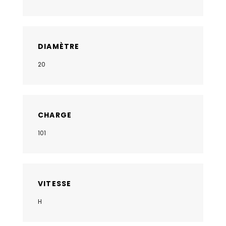
DIAMÈTRE
20
CHARGE
101
VITESSE
H