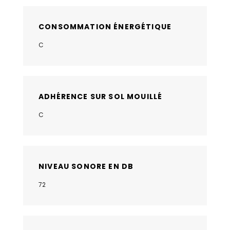
CONSOMMATION ÉNERGÉTIQUE
C
ADHÉRENCE SUR SOL MOUILLÉ
C
NIVEAU SONORE EN DB
72