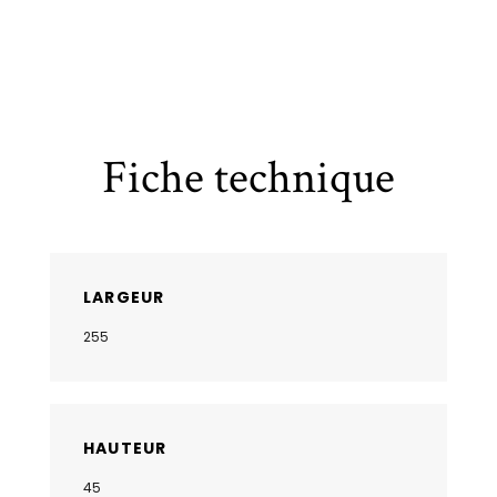
Fiche technique
LARGEUR
255
HAUTEUR
45