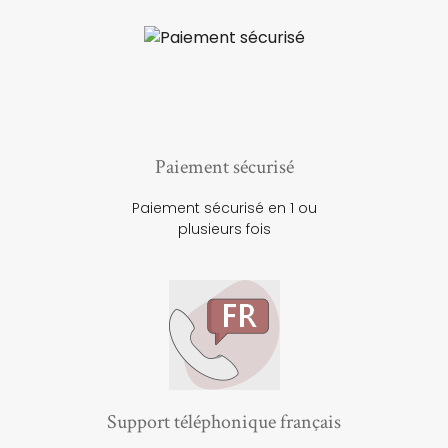
Paiement sécurisé
Paiement sécurisé en 1 ou
plusieurs fois
Support téléphonique français