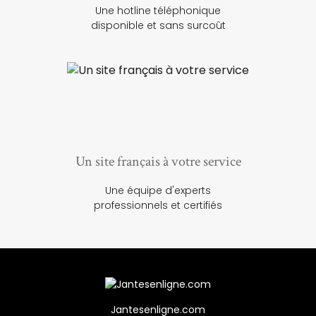
Une hotline téléphonique
disponible et sans surcoût
Un site français à votre service
Une équipe d'experts
professionnels et certifiés
Jantesenligne.com