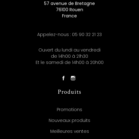
57 avenue de Bretagne
76100 Rouen
France
Appelez-nous :
05 90 32 21 23
Ouvert du lundi au vendredi
de 14h00 à 21h30
Et le samedi de 14h00 à 20h00
Produits
Promotions
Nouveaux produits
Meilleures ventes