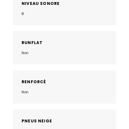
NIVEAU SONORE
B
RUNFLAT
Non
RENFORCÉ
Non
PNEUS NEIGE