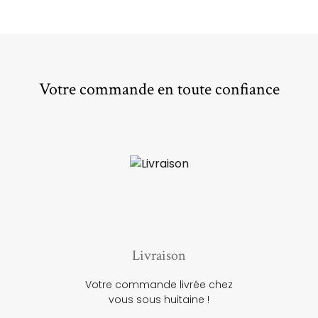
Votre commande en toute confiance
Livraison
Votre commande livrée chez
vous sous huitaine !