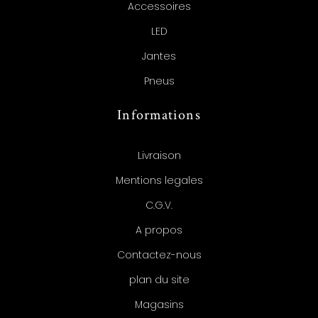
Accessoires
LED
Jantes
Pneus
Informations
Livraison
Mentions legales
C.G.V.
A propos
Contactez-nous
plan du site
Magasins