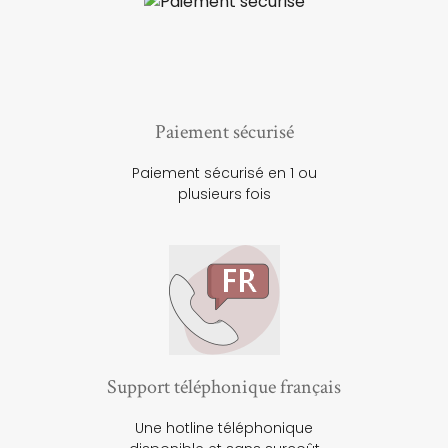
Paiement sécurisé
Paiement sécurisé en 1 ou
plusieurs fois
Support téléphonique français
Une hotline téléphonique