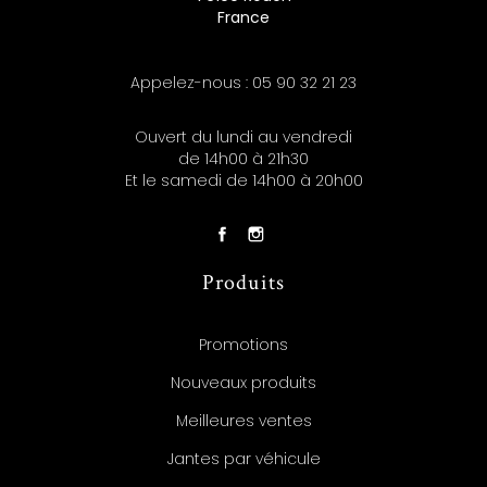
France
Appelez-nous :
05 90 32 21 23
Ouvert du lundi au vendredi
de 14h00 à 21h30
Et le samedi de 14h00 à 20h00
Produits
Promotions
Nouveaux produits
Meilleures ventes
Jantes par véhicule