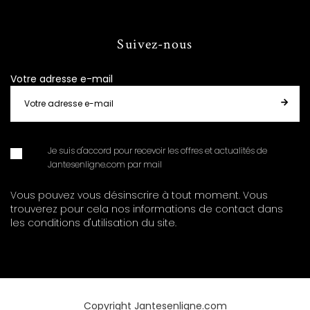
Suivez-nous
Votre adresse e-mail
Je suis d'accord pour recevoir les offres et actualités de
Jantesenligne.com par mail
Vous pouvez vous désinscrire à tout moment. Vous
trouverez pour cela nos informations de contact dans
les conditions d'utilisation du site.
Copyright Jantesenligne.com