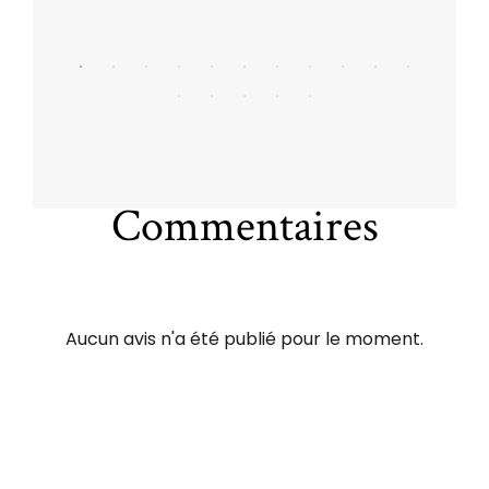
Commentaires
Aucun avis n'a été publié pour le moment.