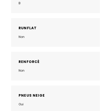
B
RUNFLAT
Non
RENFORCÉ
Non
PNEUS NEIGE
Oui