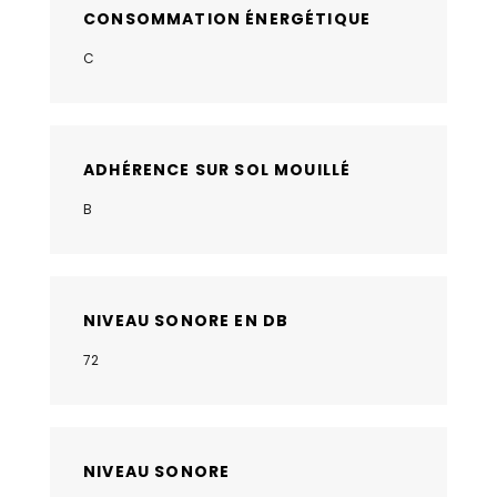
CONSOMMATION ÉNERGÉTIQUE
C
ADHÉRENCE SUR SOL MOUILLÉ
B
NIVEAU SONORE EN DB
72
NIVEAU SONORE