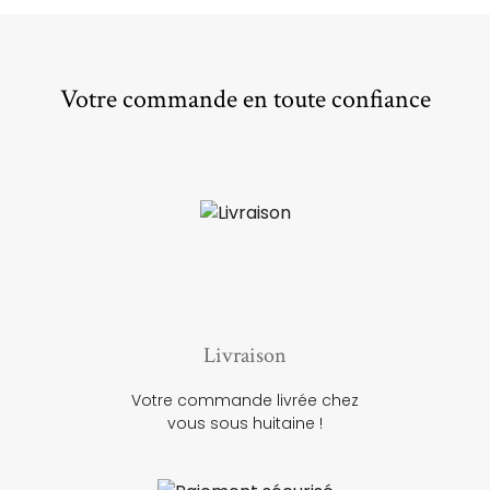
Votre commande en toute confiance
Livraison
Votre commande livrée chez
vous sous huitaine !