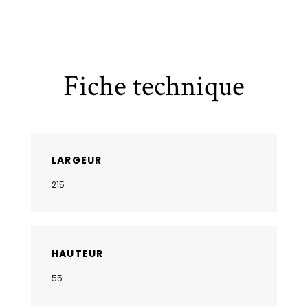
Fiche technique
LARGEUR
215
HAUTEUR
55