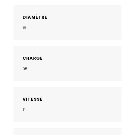
DIAMÈTRE
18
CHARGE
95
VITESSE
T