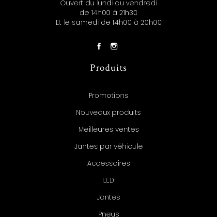
Ouvert du lundi au vendredi
de 14h00 à 21h30
Et le samedi de 14h00 à 20h00
Produits
Promotions
Nouveaux produits
Meilleures ventes
Jantes par véhicule
Accessoires
LED
Jantes
Pneus