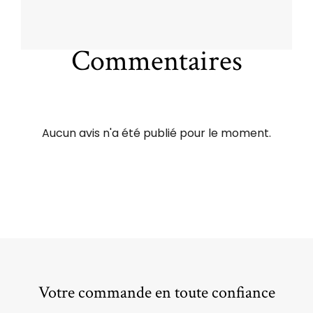
Commentaires
Aucun avis n'a été publié pour le moment.
Votre commande en toute confiance