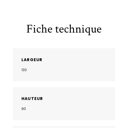
Fiche technique
LARGEUR
130
HAUTEUR
90