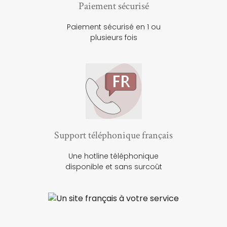
Paiement sécurisé
Paiement sécurisé en 1 ou
plusieurs fois
Support téléphonique français
Une hotline téléphonique
disponible et sans surcoût