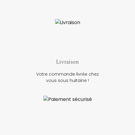
Livraison
Votre commande livrée chez
vous sous huitaine !