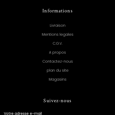
Informations
Livraison
Mentions legales
C.G.V.
A propos
Contactez-nous
plan du site
Magasins
Suivez-nous
Votre adresse e-mail