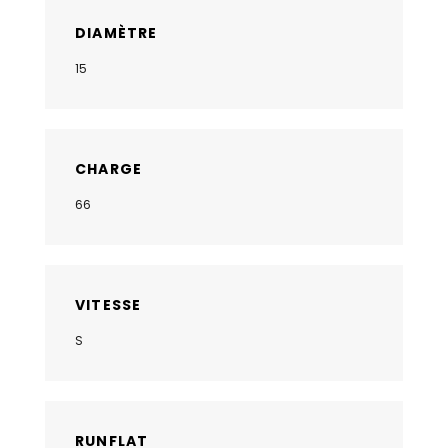
DIAMÈTRE
15
CHARGE
66
VITESSE
S
RUNFLAT