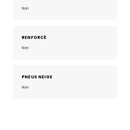
Non
RENFORCÉ
Non
PNEUS NEIGE
Non