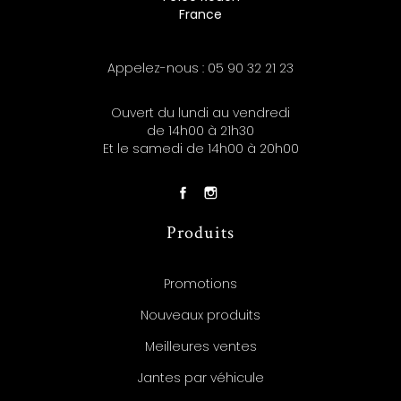
France
Appelez-nous :
05 90 32 21 23
Ouvert du lundi au vendredi
de 14h00 à 21h30
Et le samedi de 14h00 à 20h00
Produits
Promotions
Nouveaux produits
Meilleures ventes
Jantes par véhicule