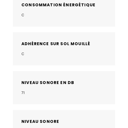
CONSOMMATION ÉNERGÉTIQUE
C
ADHÉRENCE SUR SOL MOUILLÉ
C
NIVEAU SONORE EN DB
71
NIVEAU SONORE