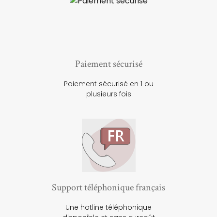
Paiement sécurisé
Paiement sécurisé en 1 ou
plusieurs fois
Support téléphonique français
Une hotline téléphonique