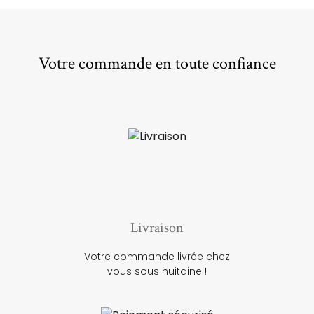
Votre commande en toute confiance
Livraison
Votre commande livrée chez
vous sous huitaine !