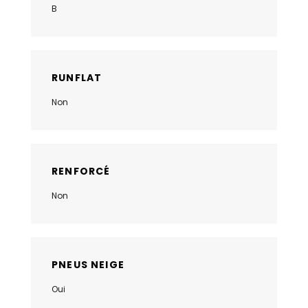
B
RUNFLAT
Non
RENFORCÉ
Non
PNEUS NEIGE
Oui