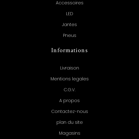
Accessoires
LED
Jantes
Pneus
Informations
Livraison
Mentions legales
C.G.V.
A propos
Contactez-nous
plan du site
Magasins