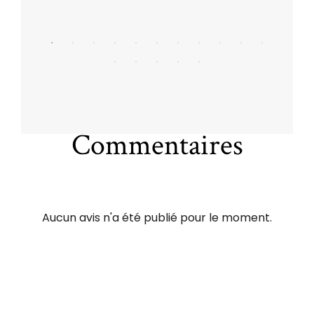
Commentaires
Aucun avis n'a été publié pour le moment.