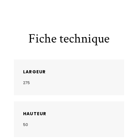
Fiche technique
LARGEUR
275
HAUTEUR
50