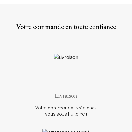
Votre commande en toute confiance
Livraison
Votre commande livrée chez
vous sous huitaine !