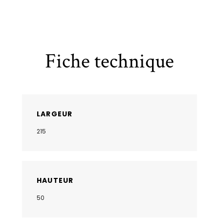
Fiche technique
LARGEUR
215
HAUTEUR
50