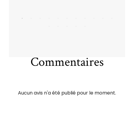
Commentaires
Aucun avis n'a été publié pour le moment.