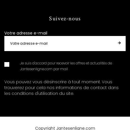
Suivez-nous
Votre adresse e-mail
Je suis d'accord pour recevoir les offres et actualités de
Jantesenligne.com par mail
Vous pouvez vous désinscrire à tout moment. Vous
trouverez pour cela nos informations de contact dans
les conditions d'utilisation du site.
Copyright Jantesenligne.com