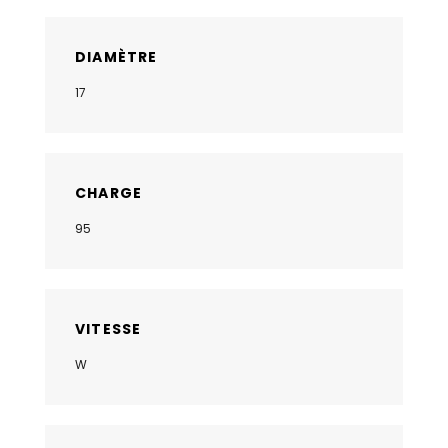
DIAMÈTRE
17
CHARGE
95
VITESSE
W