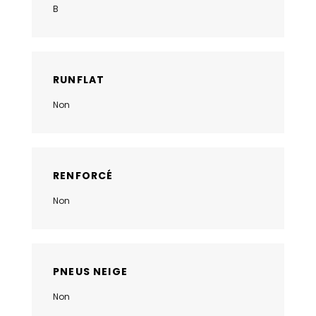
B
RUNFLAT
Non
RENFORCÉ
Non
PNEUS NEIGE
Non