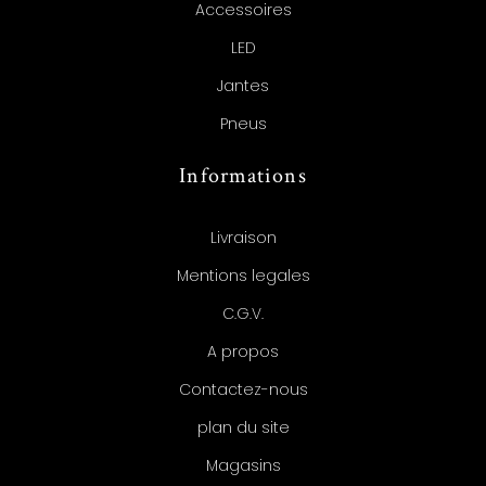
Accessoires
LED
Jantes
Pneus
Informations
Livraison
Mentions legales
C.G.V.
A propos
Contactez-nous
plan du site
Magasins