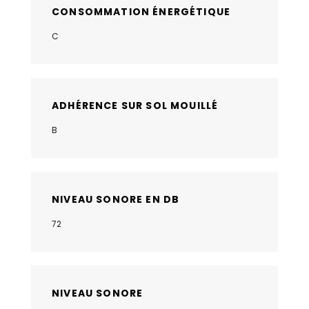
CONSOMMATION ÉNERGÉTIQUE
C
ADHÉRENCE SUR SOL MOUILLÉ
B
NIVEAU SONORE EN DB
72
NIVEAU SONORE