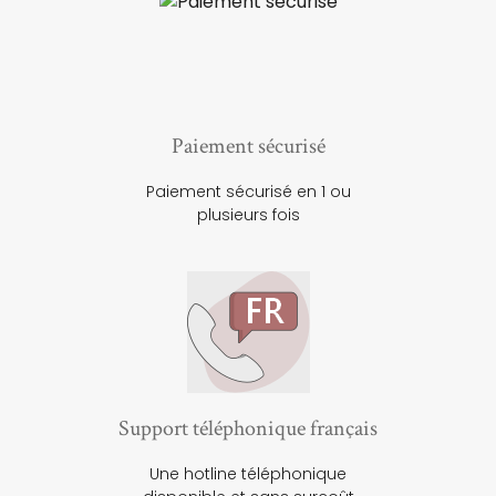
Paiement sécurisé
Paiement sécurisé en 1 ou
plusieurs fois
Support téléphonique français
Une hotline téléphonique