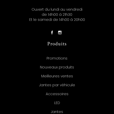
Ouvert du lundi au vendredi
de 14h00 à 21h30
Et le samedi de 14h00 à 20h00
Produits
Promotions
Nouveaux produits
Meilleures ventes
Jantes par véhicule
Accessoires
LED
Jantes