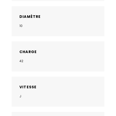
DIAMÈTRE
10
CHARGE
42
VITESSE
J