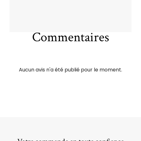
Commentaires
Aucun avis n'a été publié pour le moment.