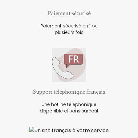
Paiement sécurisé
Paiement sécurisé en 1 ou
plusieurs fois
Support téléphonique français
Une hotline téléphonique
disponible et sans surcoût