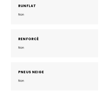
RUNFLAT
Non
RENFORCÉ
Non
PNEUS NEIGE
Non