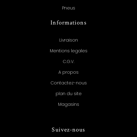
Pneus
Informations
Livraison
Mentions legales
C.G.V.
A propos
Contactez-nous
plan du site
Magasins
Suivez-nous