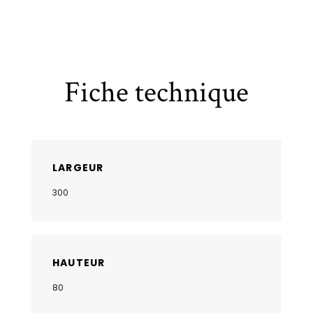
Fiche technique
LARGEUR
300
HAUTEUR
80