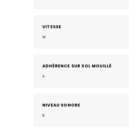
VITESSE
W
ADHÉRENCE SUR SOL MOUILLÉ
A
NIVEAU SONORE
B