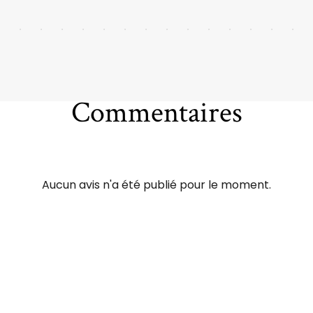
Commentaires
Aucun avis n'a été publié pour le moment.