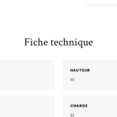
Fiche technique
HAUTEUR
50
CHARGE
92