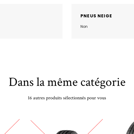
PNEUS NEIGE
Non
Dans la même catégorie
16 autres produits sélectionnés pour vous