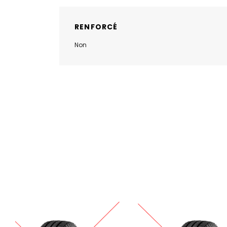
RENFORCÉ
Non