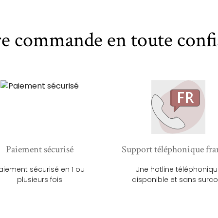
re commande en toute confi
Paiement sécurisé
Support téléphonique fra
aiement sécurisé en 1 ou
Une hotline téléphoniq
plusieurs fois
disponible et sans surco