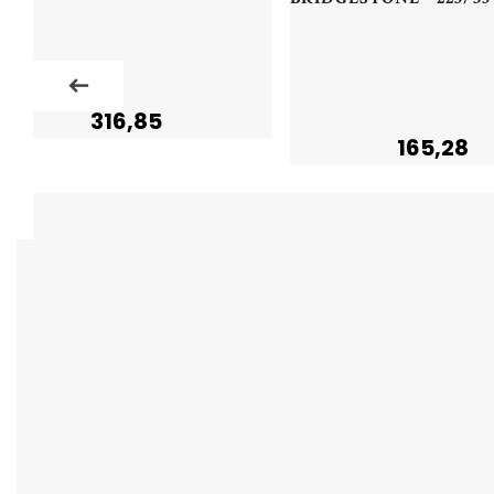
316,85
165,28