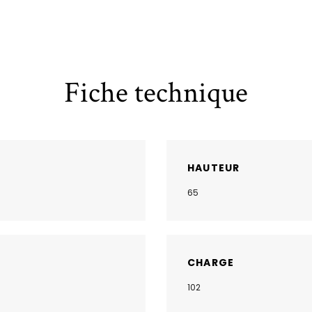
Fiche technique
HAUTEUR
65
CHARGE
102