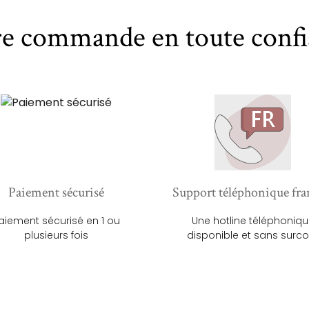
re commande en toute confi
Paiement sécurisé
Support téléphonique fra
aiement sécurisé en 1 ou
Une hotline téléphoniq
plusieurs fois
disponible et sans surco