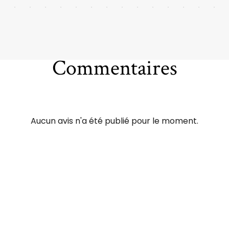
Commentaires
Aucun avis n'a été publié pour le moment.