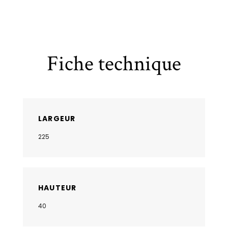
Fiche technique
LARGEUR
225
HAUTEUR
40