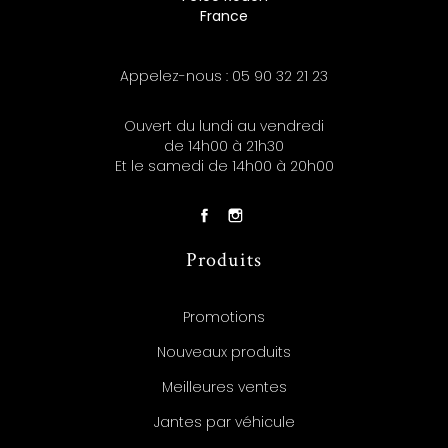
France
Appelez-nous :
05 90 32 21 23
Ouvert du lundi au vendredi
de 14h00 à 21h30
Et le samedi de 14h00 à 20h00
Produits
Promotions
Nouveaux produits
Meilleures ventes
Jantes par véhicule