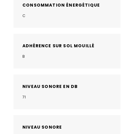
CONSOMMATION ÉNERGÉTIQUE
C
ADHÉRENCE SUR SOL MOUILLÉ
B
NIVEAU SONORE EN DB
71
NIVEAU SONORE