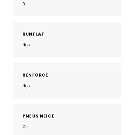
B
RUNFLAT
Non
RENFORCÉ
Non
PNEUS NEIGE
Oui