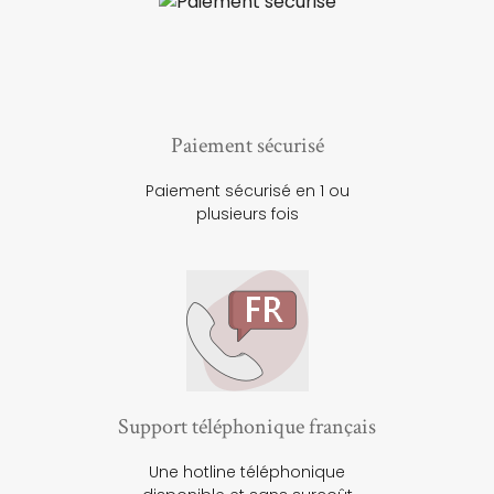
Paiement sécurisé
Paiement sécurisé en 1 ou
plusieurs fois
Support téléphonique français
Une hotline téléphonique