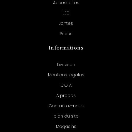
Accessoires
LED
Jantes
Pneus
Informations
Livraison
Mentions legales
C.G.V.
A propos
Contactez-nous
plan du site
Magasins