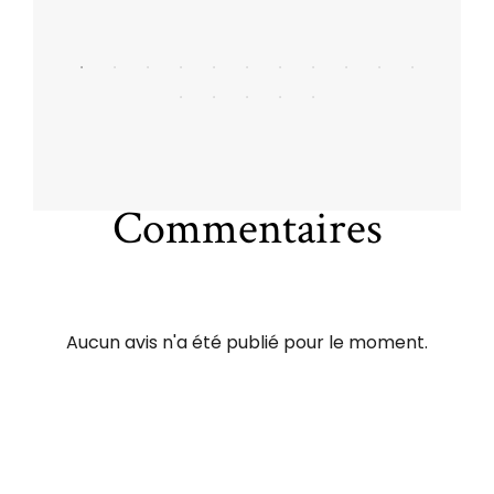
Commentaires
Aucun avis n'a été publié pour le moment.