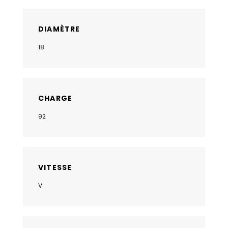
DIAMÈTRE
18
CHARGE
92
VITESSE
V