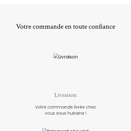
Votre commande en toute confiance
Livraison
Votre commande livrée chez
vous sous huitaine !