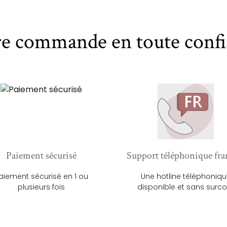
re commande en toute confi
Paiement sécurisé
Support téléphonique fra
aiement sécurisé en 1 ou
Une hotline téléphoniq
plusieurs fois
disponible et sans surco