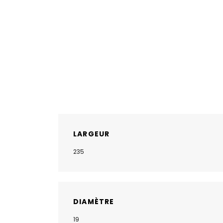
LARGEUR
235
DIAMÈTRE
19