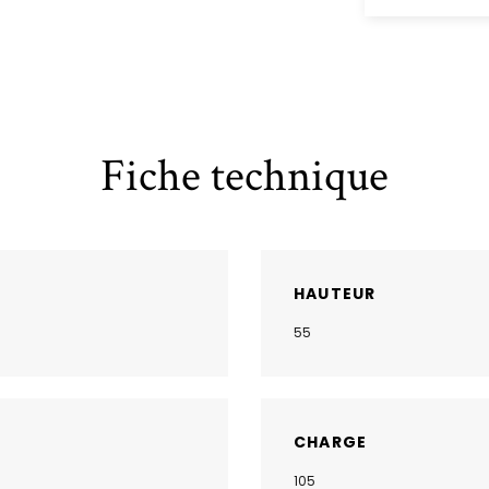
Fiche technique
HAUTEUR
55
CHARGE
105