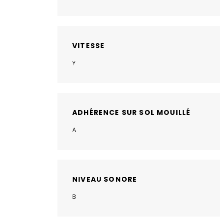
VITESSE
Y
ADHÉRENCE SUR SOL MOUILLÉ
A
NIVEAU SONORE
B