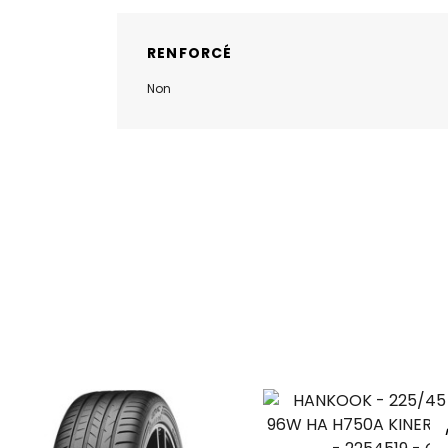
RENFORCÉ
Non