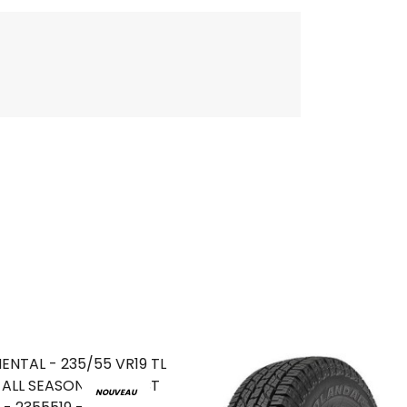
NOUVEAU