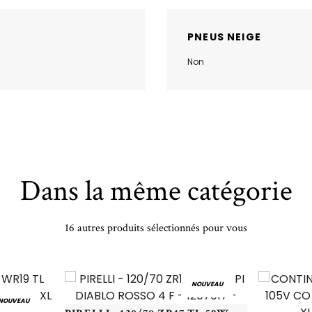
PNEUS NEIGE
Non
Dans la même catégorie
16 autres produits sélectionnés pour vous
NOUVEAU
NOUVEAU