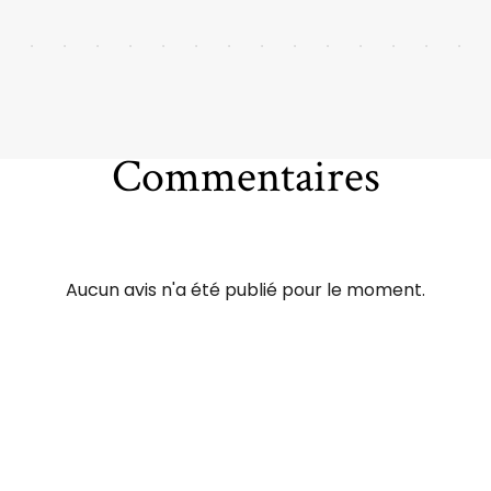
Commentaires
Aucun avis n'a été publié pour le moment.