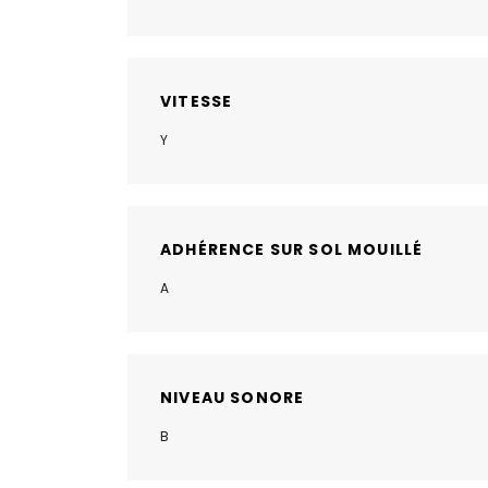
VITESSE
Y
ADHÉRENCE SUR SOL MOUILLÉ
A
NIVEAU SONORE
B