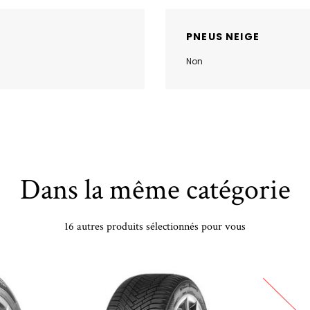
PNEUS NEIGE
Non
Dans la même catégorie
16 autres produits sélectionnés pour vous