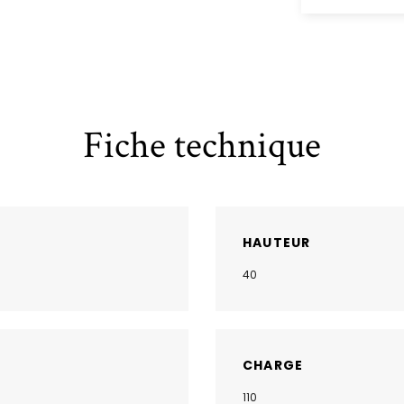
Fiche technique
HAUTEUR
40
CHARGE
110