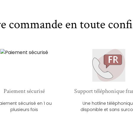
re commande en toute confi
Paiement sécurisé
Support téléphonique fra
aiement sécurisé en 1 ou
Une hotline téléphoniq
plusieurs fois
disponible et sans surco