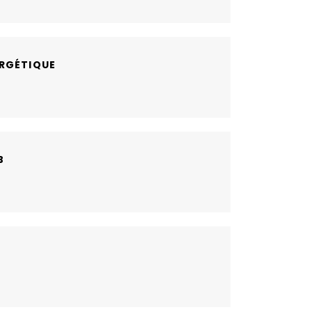
RGÉTIQUE
B