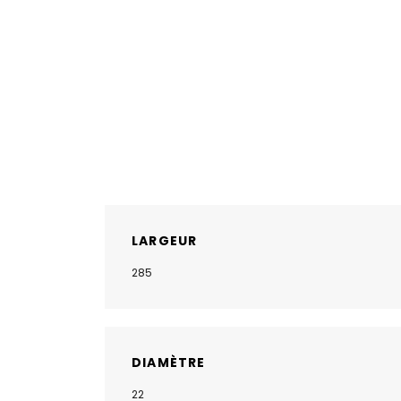
LARGEUR
285
DIAMÈTRE
22