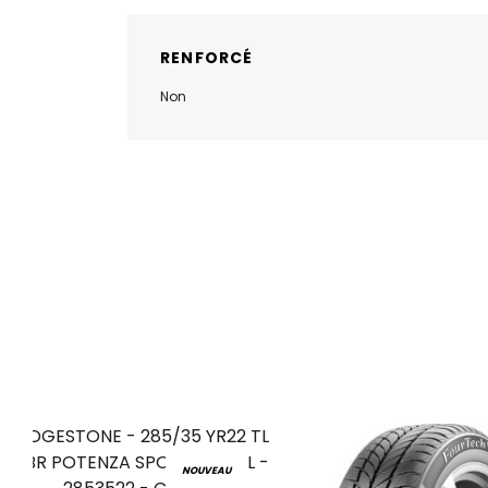
RENFORCÉ
Non
NOUVEAU