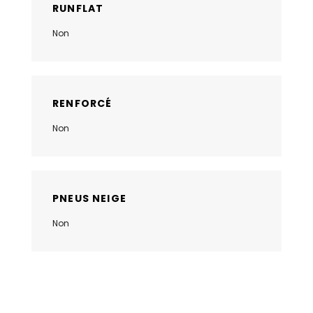
RUNFLAT
Non
RENFORCÉ
Non
PNEUS NEIGE
Non