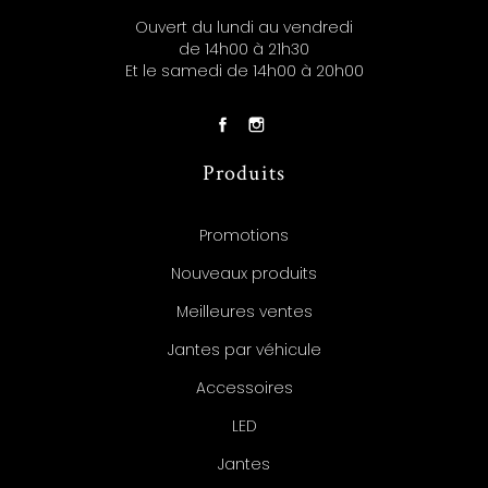
Ouvert du lundi au vendredi
de 14h00 à 21h30
Et le samedi de 14h00 à 20h00
Produits
Promotions
Nouveaux produits
Meilleures ventes
Jantes par véhicule
Accessoires
LED
Jantes