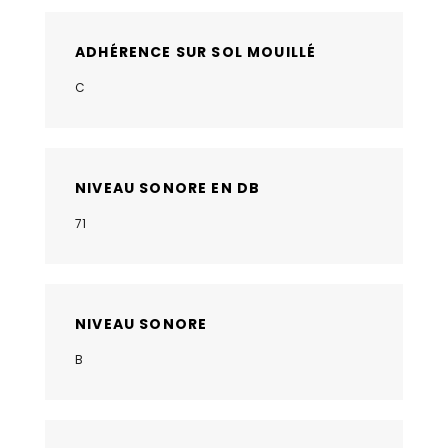
ADHÉRENCE SUR SOL MOUILLÉ
C
NIVEAU SONORE EN DB
71
NIVEAU SONORE
B