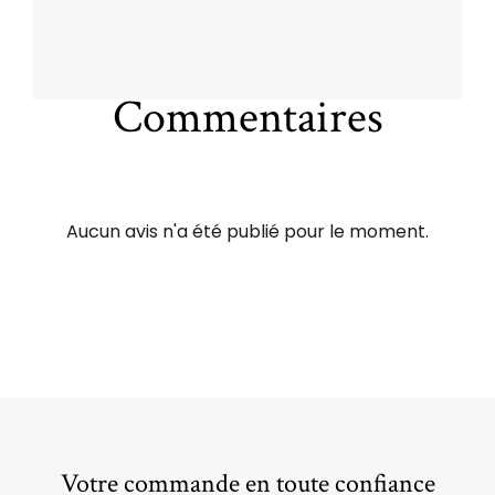
Commentaires
Aucun avis n'a été publié pour le moment.
Votre commande en toute confiance