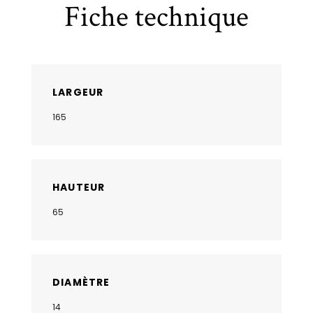
Fiche technique
LARGEUR
165
HAUTEUR
65
DIAMÈTRE
14