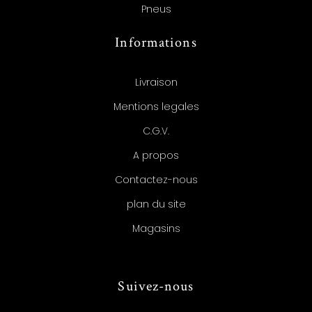
Pneus
Informations
Livraison
Mentions legales
C.G.V.
A propos
Contactez-nous
plan du site
Magasins
Suivez-nous