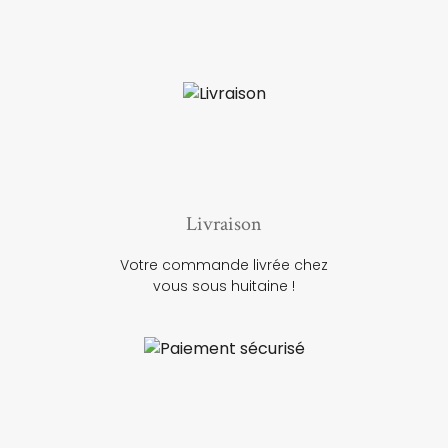
Livraison
Votre commande livrée chez
vous sous huitaine !