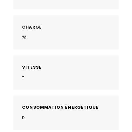
CHARGE
79
VITESSE
T
CONSOMMATION ÉNERGÉTIQUE
D