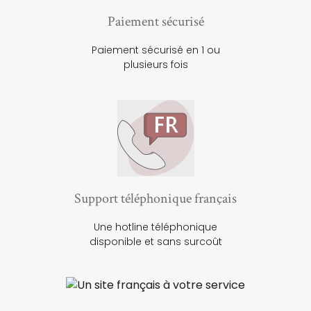
Paiement sécurisé
Paiement sécurisé en 1 ou
plusieurs fois
Support téléphonique français
Une hotline téléphonique
disponible et sans surcoût