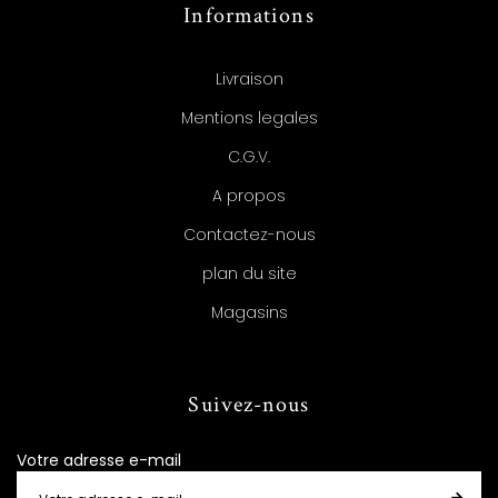
Informations
Livraison
Mentions legales
C.G.V.
A propos
Contactez-nous
plan du site
Magasins
Suivez-nous
Votre adresse e-mail