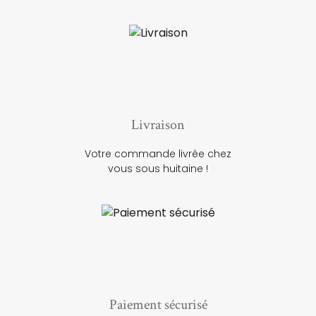
Livraison
Votre commande livrée chez
vous sous huitaine !
Paiement sécurisé