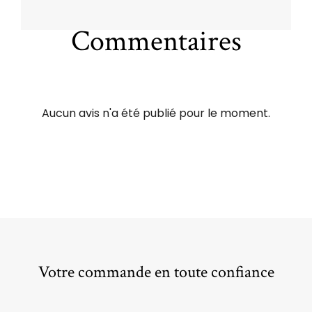
Commentaires
Aucun avis n'a été publié pour le moment.
Votre commande en toute confiance