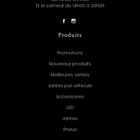
Et le samedi de 14h00 à 20h00
Produits
Promotions
Nouveaux produits
Meilleures ventes
Jantes par véhicule
Accessoires
LED
Jantes
Pneus