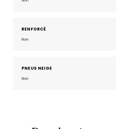
Non
RENFORCÉ
Non
PNEUS NEIGE
Non