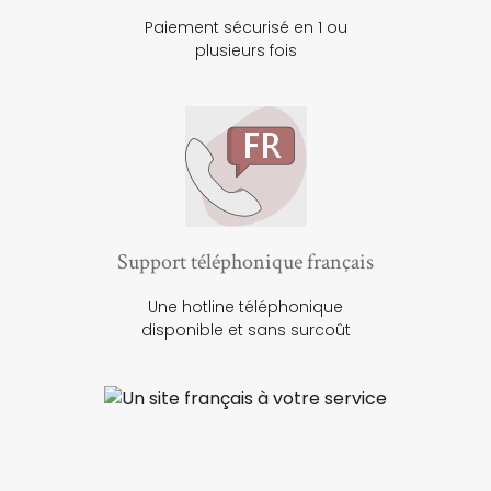
Paiement sécurisé en 1 ou
plusieurs fois
Support téléphonique français
Une hotline téléphonique
disponible et sans surcoût