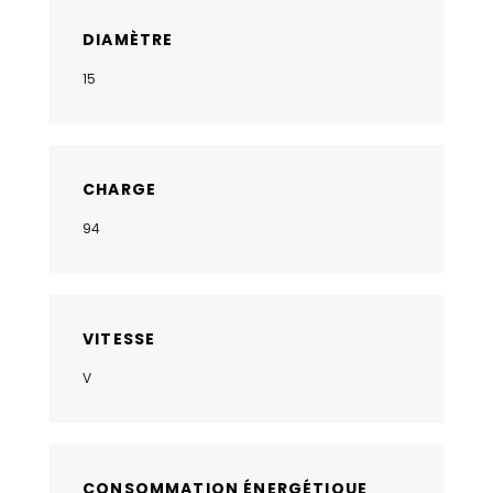
DIAMÈTRE
15
CHARGE
94
VITESSE
V
CONSOMMATION ÉNERGÉTIQUE