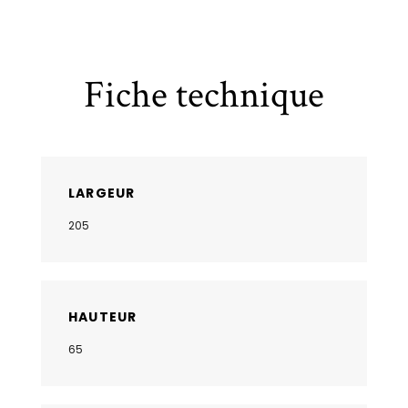
Fiche technique
LARGEUR
205
HAUTEUR
65