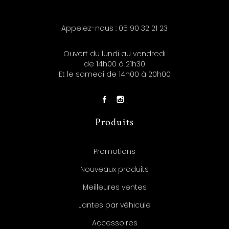
Appelez-nous :
05 90 32 21 23
Ouvert du lundi au vendredi
de 14h00 à 21h30
Et le samedi de 14h00 à 20h00
Produits
Promotions
Nouveaux produits
Meilleures ventes
Jantes par véhicule
Accessoires