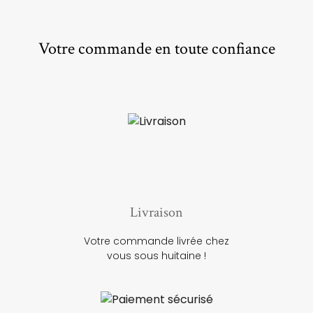
Votre commande en toute confiance
Livraison
Votre commande livrée chez
vous sous huitaine !