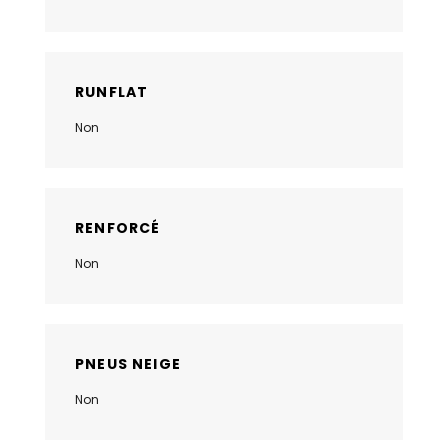
RUNFLAT
Non
RENFORCÉ
Non
PNEUS NEIGE
Non