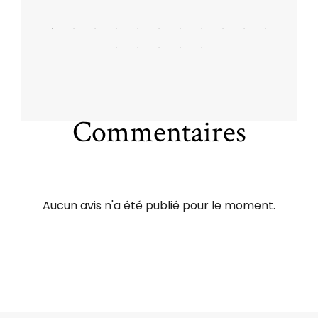
Commentaires
Aucun avis n'a été publié pour le moment.