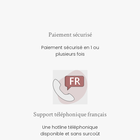
Paiement sécurisé
Paiement sécurisé en 1 ou
plusieurs fois
Support téléphonique français
Une hotline téléphonique
disponible et sans surcoût