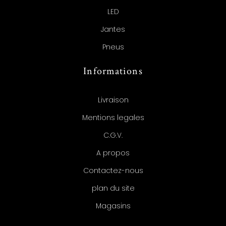
LED
Jantes
Pneus
Informations
Livraison
Mentions legales
C.G.V.
A propos
Contactez-nous
plan du site
Magasins