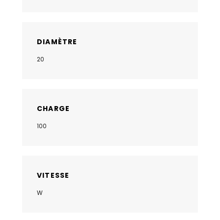
DIAMÈTRE
20
CHARGE
100
VITESSE
W