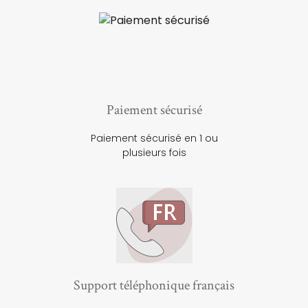
Paiement sécurisé
Paiement sécurisé en 1 ou
plusieurs fois
Support téléphonique français