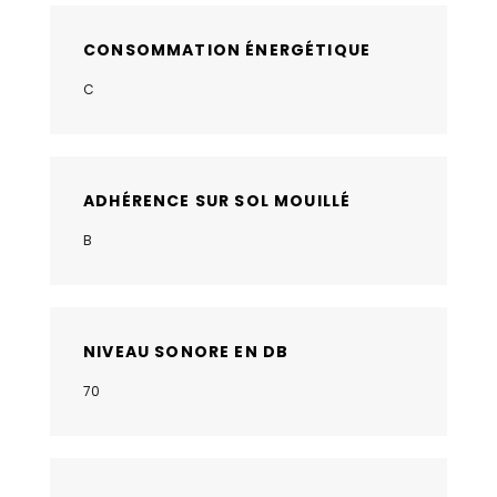
CONSOMMATION ÉNERGÉTIQUE
C
ADHÉRENCE SUR SOL MOUILLÉ
B
NIVEAU SONORE EN DB
70