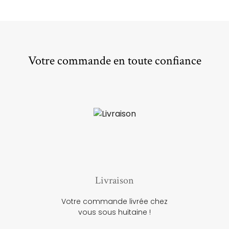
Votre commande en toute confiance
Livraison
Votre commande livrée chez
vous sous huitaine !