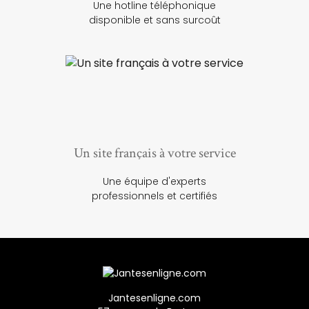
Une hotline téléphonique
disponible et sans surcoût
Un site français à votre service
Une équipe d'experts
professionnels et certifiés
Jantesenligne.com