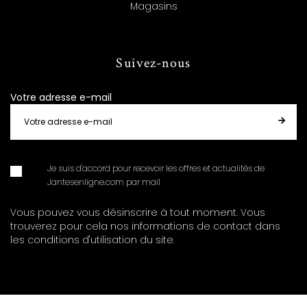
Magasins
Suivez-nous
Votre adresse e-mail
Je suis d'accord pour recevoir les offres et actualités de
Jantesenligne.com par mail
Vous pouvez vous désinscrire à tout moment. Vous
trouverez pour cela nos informations de contact dans
les conditions d'utilisation du site.