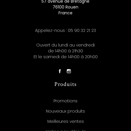
57 avenue de Bretagne
76100 Rouen
France
Appelez-nous :
05 90 32 21 23
Ouvert du lundi au vendredi
de 14h00 à 21h30
Et le samedi de 14h00 à 20h00
Produits
Promotions
Nouveaux produits
Meilleures ventes