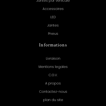
Jantes par véhicule
Accessoires
LED
Jantes
Pneus
Informations
Livraison
Mentions legales
C.G.V.
A propos
Contactez-nous
plan du site