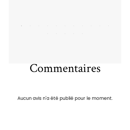
Commentaires
Aucun avis n'a été publié pour le moment.