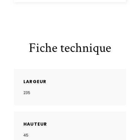
Fiche technique
LARGEUR
235
HAUTEUR
45