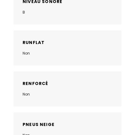
NIVEAU SONORE
B
RUNFLAT
Non
RENFORCÉ
Non
PNEUS NEIGE