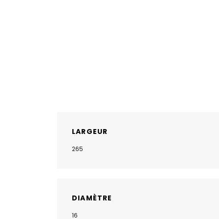
LARGEUR
265
DIAMÈTRE
16