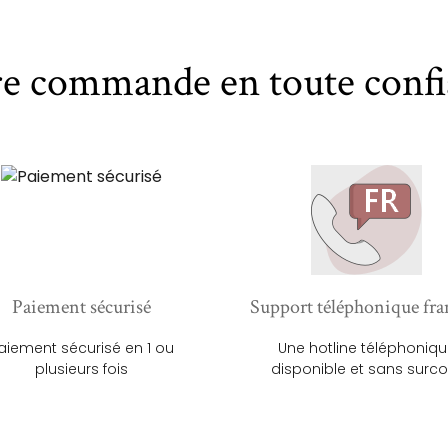
re commande en toute confi
Paiement sécurisé
Support téléphonique fra
aiement sécurisé en 1 ou
Une hotline téléphoniq
plusieurs fois
disponible et sans surco