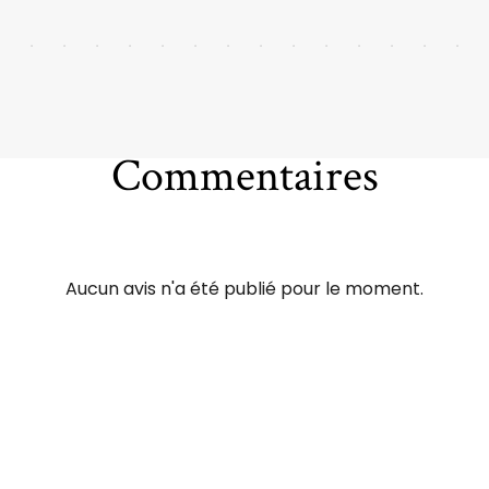
Commentaires
Aucun avis n'a été publié pour le moment.