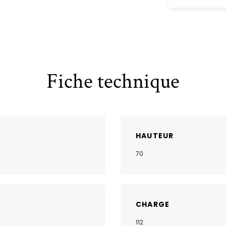
Fiche technique
HAUTEUR
70
CHARGE
112