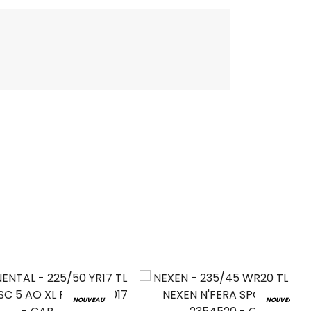
NOUVEAU
NOUVEAU