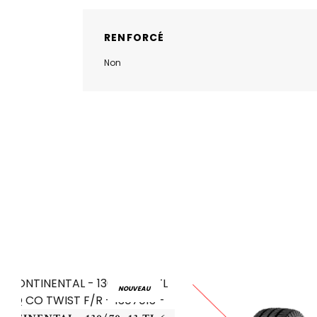
RENFORCÉ
Non
NOUVEAU