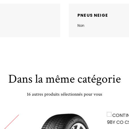
PNEUS NEIGE
Non
Dans la même catégorie
16 autres produits sélectionnés pour vous