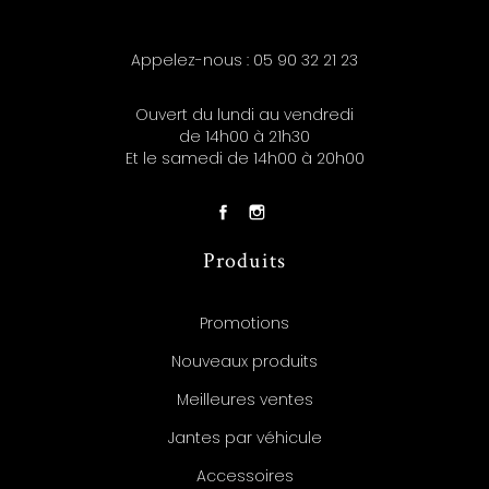
Appelez-nous :
05 90 32 21 23
Ouvert du lundi au vendredi
de 14h00 à 21h30
Et le samedi de 14h00 à 20h00
Produits
Promotions
Nouveaux produits
Meilleures ventes
Jantes par véhicule
Accessoires