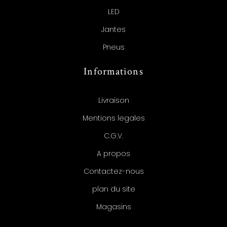
LED
Jantes
Pneus
Informations
Livraison
Mentions legales
C.G.V.
A propos
Contactez-nous
plan du site
Magasins