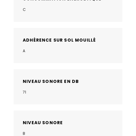
C
ADHÉRENCE SUR SOL MOUILLÉ
A
NIVEAU SONORE EN DB
71
NIVEAU SONORE
B