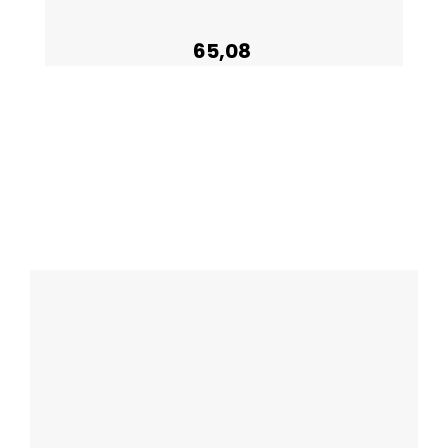
65,08