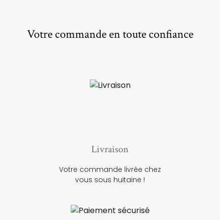
Votre commande en toute confiance
Livraison
Votre commande livrée chez
vous sous huitaine !