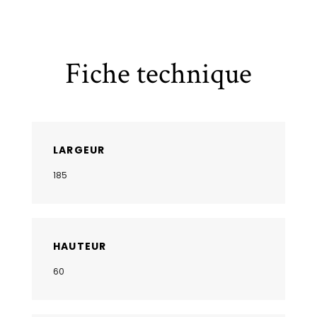
Fiche technique
LARGEUR
185
HAUTEUR
60