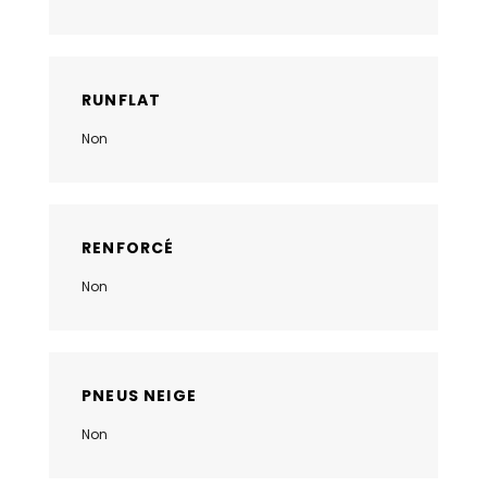
RUNFLAT
Non
RENFORCÉ
Non
PNEUS NEIGE
Non