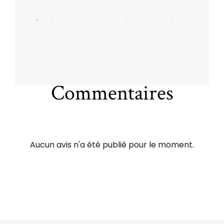
Commentaires
Aucun avis n'a été publié pour le moment.