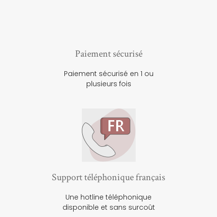
Paiement sécurisé
Paiement sécurisé en 1 ou
plusieurs fois
Support téléphonique français
Une hotline téléphonique
disponible et sans surcoût