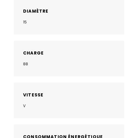
DIAMÈTRE
15
CHARGE
88
VITESSE
V
CONSOMMATION ÉNERGÉTIQUE