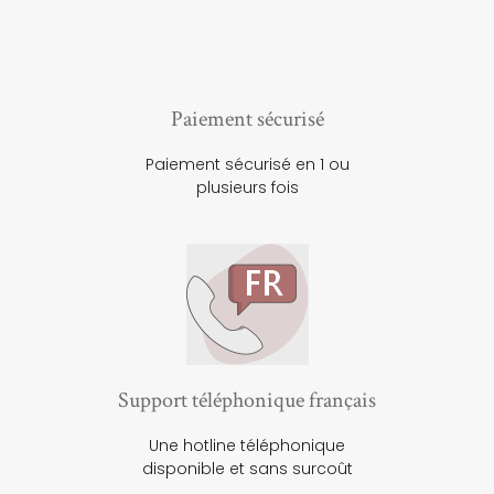
Paiement sécurisé
Paiement sécurisé en 1 ou
plusieurs fois
Support téléphonique français
Une hotline téléphonique
disponible et sans surcoût