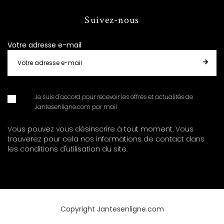
Suivez-nous
Votre adresse e-mail
Je suis d'accord pour recevoir les offres et actualités de
Jantesenligne.com par mail
Vous pouvez vous désinscrire à tout moment. Vous
trouverez pour cela nos informations de contact dans
les conditions d'utilisation du site.
Copyright Jantesenligne.com