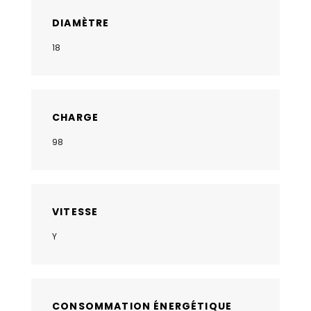
DIAMÈTRE
18
CHARGE
98
VITESSE
Y
CONSOMMATION ÉNERGÉTIQUE