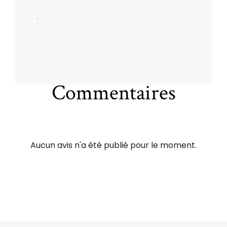
Commentaires
Aucun avis n'a été publié pour le moment.