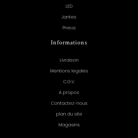
LED
Jantes
Pneus
Informations
Livraison
Mentions legales
C.G.V.
A propos
Contactez-nous
plan du site
Magasins