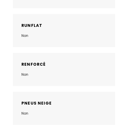
RUNFLAT
Non
RENFORCÉ
Non
PNEUS NEIGE
Non