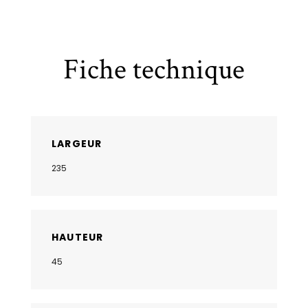
Fiche technique
LARGEUR
235
HAUTEUR
45