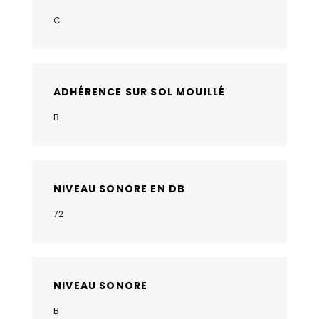
C
ADHÉRENCE SUR SOL MOUILLÉ
B
NIVEAU SONORE EN DB
72
NIVEAU SONORE
B