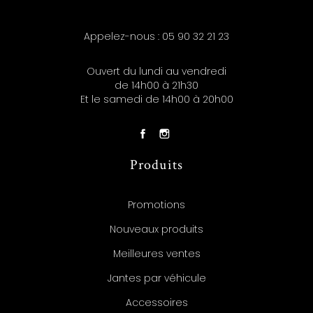
Appelez-nous :
05 90 32 21 23
Ouvert du lundi au vendredi
de 14h00 à 21h30
Et le samedi de 14h00 à 20h00
Produits
Promotions
Nouveaux produits
Meilleures ventes
Jantes par véhicule
Accessoires