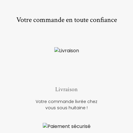
Votre commande en toute confiance
Livraison
Votre commande livrée chez
vous sous huitaine !