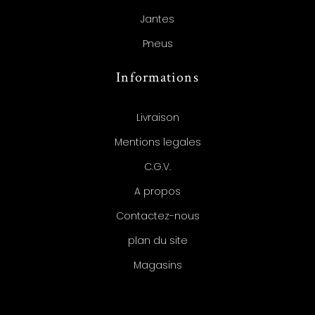
Jantes
Pneus
Informations
Livraison
Mentions legales
C.G.V.
A propos
Contactez-nous
plan du site
Magasins