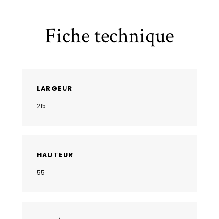
Fiche technique
LARGEUR
215
HAUTEUR
55