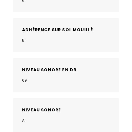
B
ADHÉRENCE SUR SOL MOUILLÉ
B
NIVEAU SONORE EN DB
69
NIVEAU SONORE
A