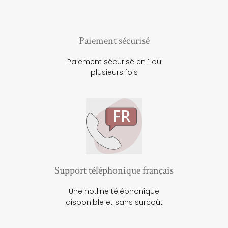
Paiement sécurisé
Paiement sécurisé en 1 ou
plusieurs fois
Support téléphonique français
Une hotline téléphonique
disponible et sans surcoût