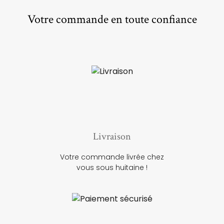
Votre commande en toute confiance
Livraison
Votre commande livrée chez
vous sous huitaine !