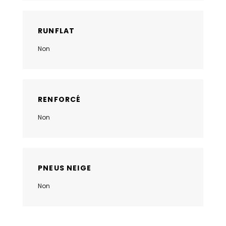
RUNFLAT
Non
RENFORCÉ
Non
PNEUS NEIGE
Non