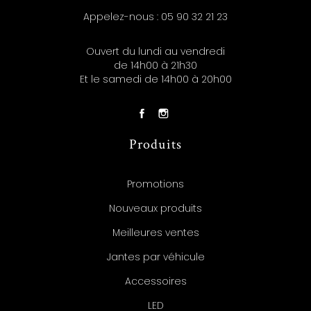
Appelez-nous :
05 90 32 21 23
Ouvert du lundi au vendredi
de 14h00 à 21h30
Et le samedi de 14h00 à 20h00
Produits
Promotions
Nouveaux produits
Meilleures ventes
Jantes par véhicule
Accessoires
LED