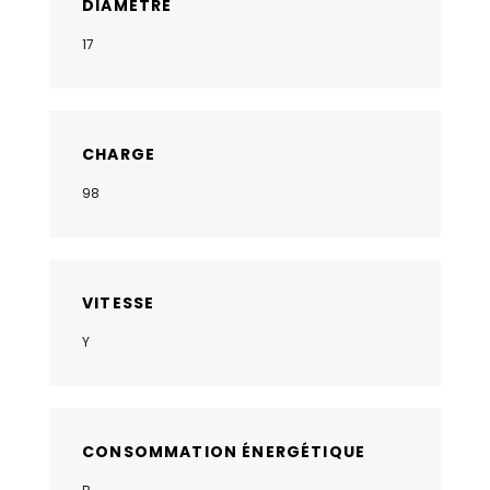
DIAMÈTRE
17
CHARGE
98
VITESSE
Y
CONSOMMATION ÉNERGÉTIQUE