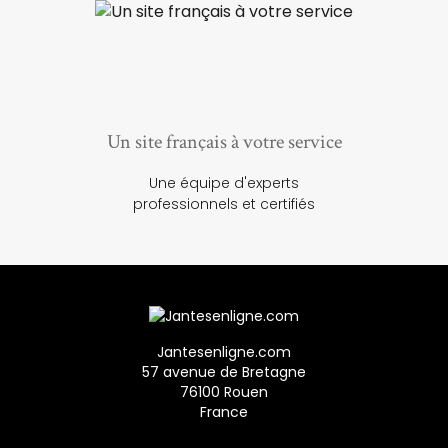
Un site français à votre service
Une équipe d'experts
professionnels et certifiés
Jantesenligne.com
57 avenue de Bretagne
76100 Rouen
France