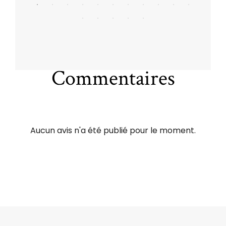
Commentaires
Aucun avis n'a été publié pour le moment.