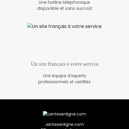
Une hotline téléphonique
disponible et sans surcoût
Un site français à votre service
Une équipe d'experts
professionnels et certifiés
Jantesenligne.com