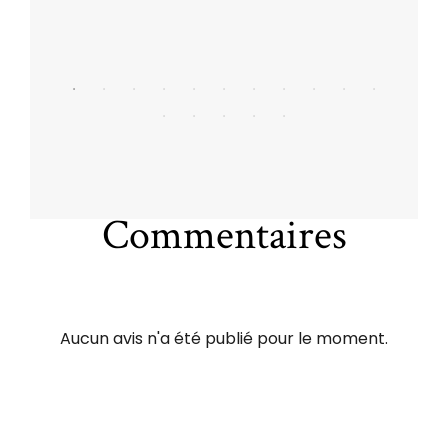
Commentaires
Aucun avis n'a été publié pour le moment.