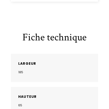
Fiche technique
LARGEUR
185
HAUTEUR
65