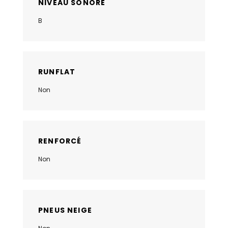
NIVEAU SONORE
B
RUNFLAT
Non
RENFORCÉ
Non
PNEUS NEIGE