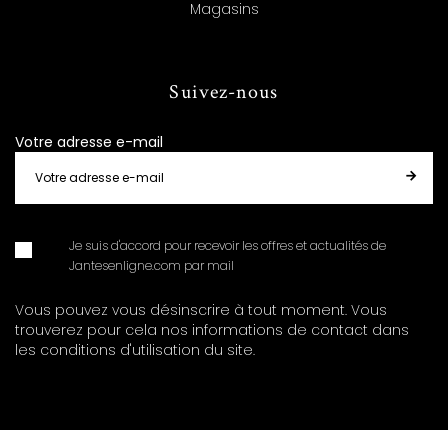
Magasins
Suivez-nous
Votre adresse e-mail
Je suis d'accord pour recevoir les offres et actualités de
Jantesenligne.com par mail
Vous pouvez vous désinscrire à tout moment. Vous
trouverez pour cela nos informations de contact dans
les conditions d'utilisation du site.