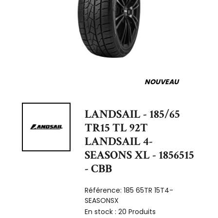
NOUVEAU
LANDSAIL - 185/65
TR15 TL 92T
LANDSAIL 4-
SEASONS XL - 1856515
- CBB
Référence:
185 65TR 15T4-
SEASONSX
En stock :
20 Produits