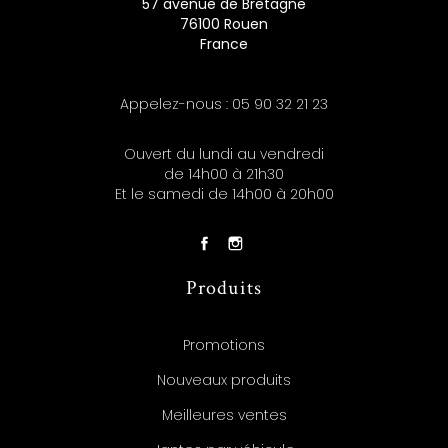
57 avenue de Bretagne
76100 Rouen
France
Appelez-nous :
05 90 32 21 23
Ouvert du lundi au vendredi
de 14h00 à 21h30
Et le samedi de 14h00 à 20h00
Produits
Promotions
Nouveaux produits
Meilleures ventes