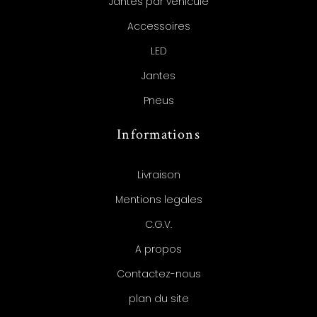
Jantes par véhicule
Accessoires
LED
Jantes
Pneus
Informations
Livraison
Mentions legales
C.G.V.
A propos
Contactez-nous
plan du site