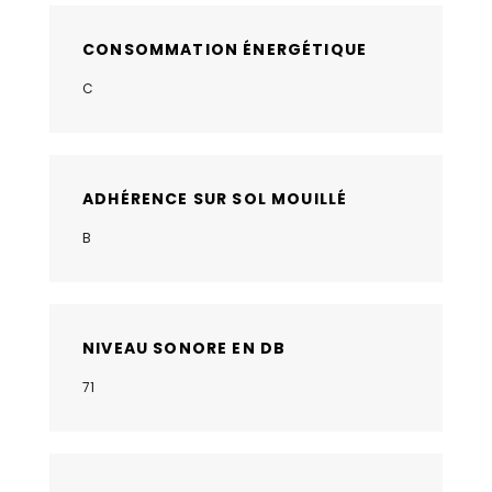
CONSOMMATION ÉNERGÉTIQUE
C
ADHÉRENCE SUR SOL MOUILLÉ
B
NIVEAU SONORE EN DB
71