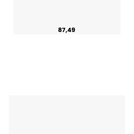
87,49