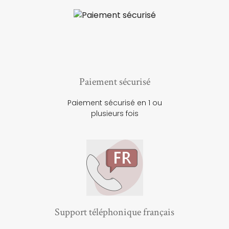
Paiement sécurisé
Paiement sécurisé en 1 ou
plusieurs fois
Support téléphonique français