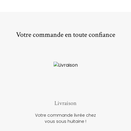
Votre commande en toute confiance
Livraison
Votre commande livrée chez
vous sous huitaine !