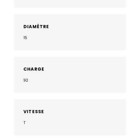
DIAMÈTRE
15
CHARGE
92
VITESSE
T