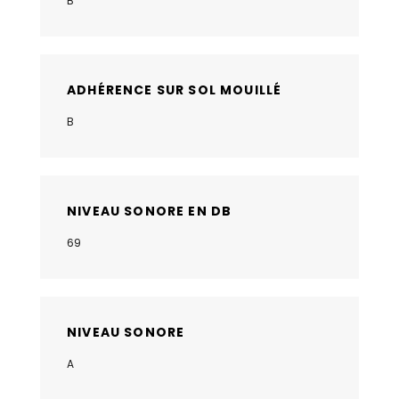
B
ADHÉRENCE SUR SOL MOUILLÉ
B
NIVEAU SONORE EN DB
69
NIVEAU SONORE
A