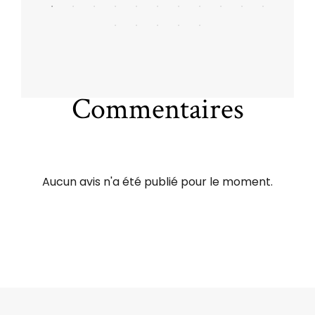
Commentaires
Aucun avis n'a été publié pour le moment.