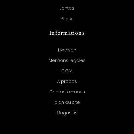
Jantes
Pneus
Informations
Livraison
Mentions legales
C.G.V.
A propos
Contactez-nous
plan du site
Magasins