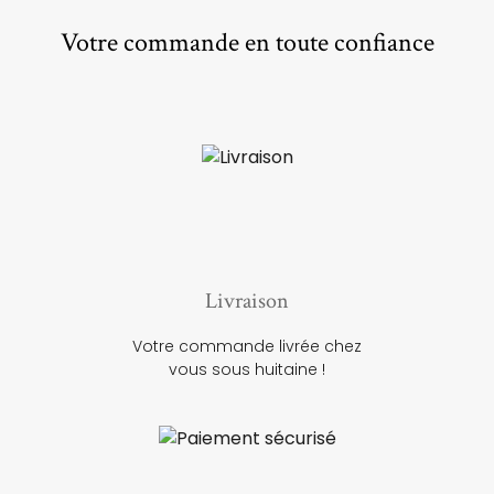
Votre commande en toute confiance
Livraison
Votre commande livrée chez
vous sous huitaine !