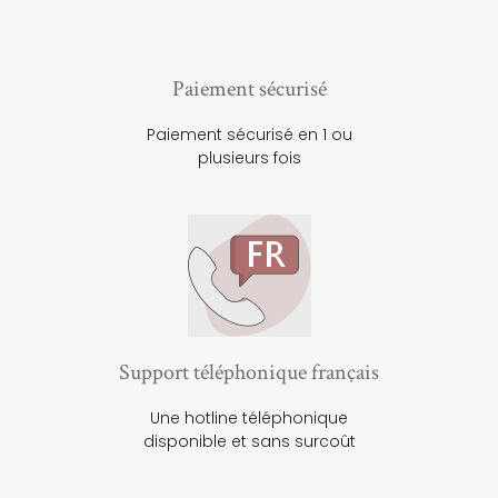
Paiement sécurisé
Paiement sécurisé en 1 ou
plusieurs fois
Support téléphonique français
Une hotline téléphonique
disponible et sans surcoût