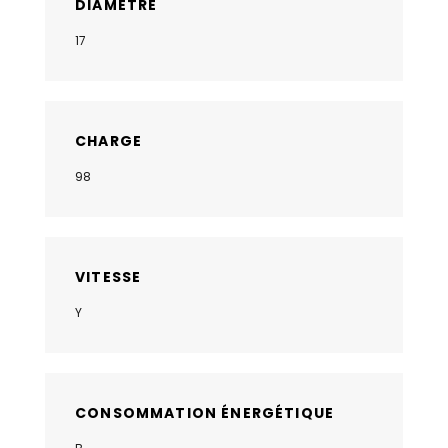
DIAMÈTRE
17
CHARGE
98
VITESSE
Y
CONSOMMATION ÉNERGÉTIQUE