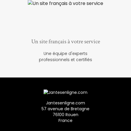
Un site français à votre service
Une équipe d'experts
professionnels et certifiés
Jantesenligne.com
57 avenue de Bretagne
76100 Rouen
France