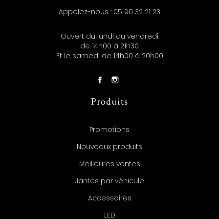
Appelez-nous :
05 90 32 21 23
Ouvert du lundi au vendredi
de 14h00 à 21h30
Et le samedi de 14h00 à 20h00
Produits
Promotions
Nouveaux produits
Meilleures ventes
Jantes par véhicule
Accessoires
LED