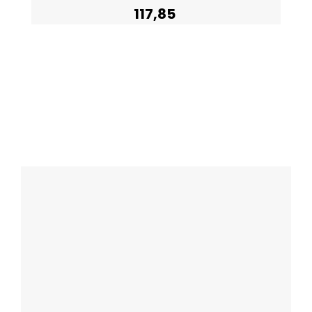
117,85