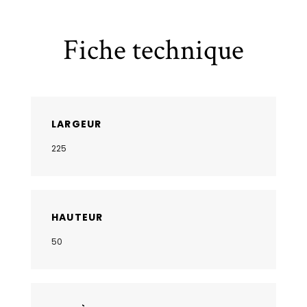
Fiche technique
LARGEUR
225
HAUTEUR
50