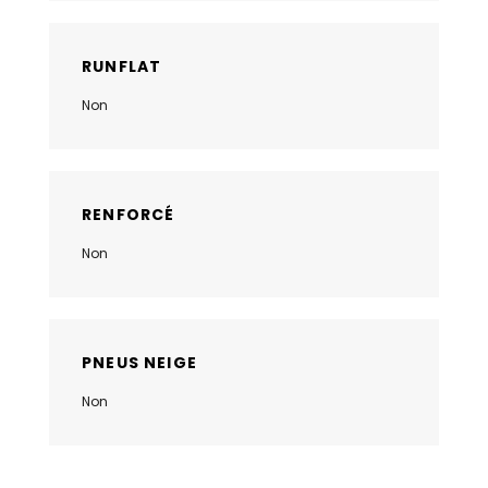
RUNFLAT
Non
RENFORCÉ
Non
PNEUS NEIGE
Non