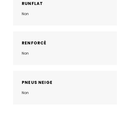
RUNFLAT
Non
RENFORCÉ
Non
PNEUS NEIGE
Non