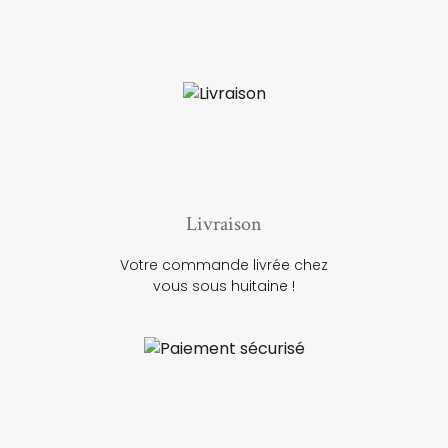
Livraison
Votre commande livrée chez
vous sous huitaine !