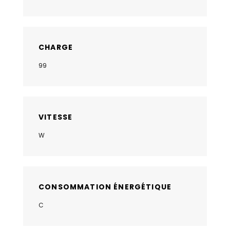
CHARGE
99
VITESSE
W
CONSOMMATION ÉNERGÉTIQUE
C