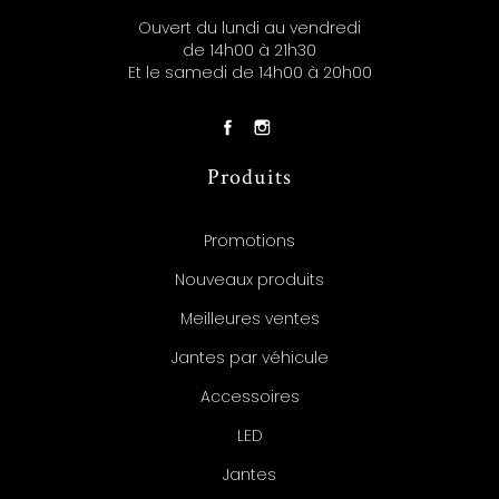
Ouvert du lundi au vendredi
de 14h00 à 21h30
Et le samedi de 14h00 à 20h00
Produits
Promotions
Nouveaux produits
Meilleures ventes
Jantes par véhicule
Accessoires
LED
Jantes