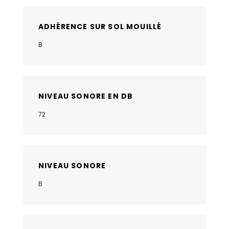
ADHÉRENCE SUR SOL MOUILLÉ
B
NIVEAU SONORE EN DB
72
NIVEAU SONORE
B