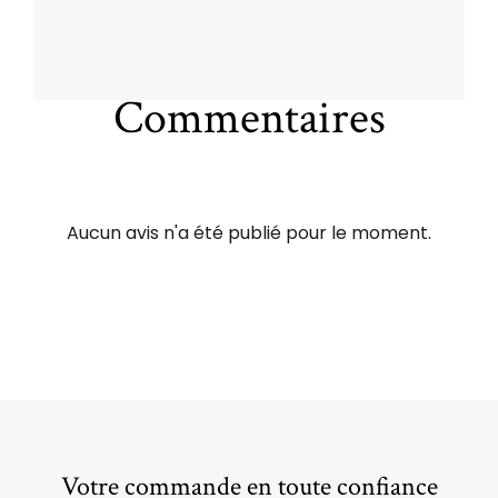
Commentaires
Aucun avis n'a été publié pour le moment.
Votre commande en toute confiance