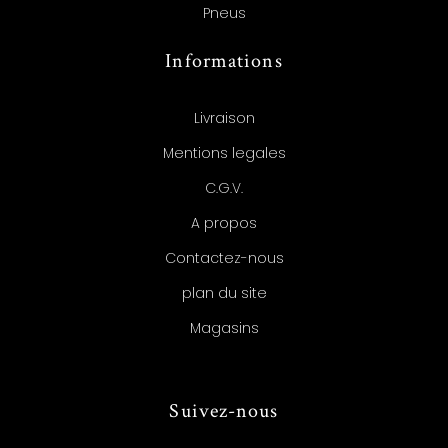
Pneus
Informations
Livraison
Mentions legales
C.G.V.
A propos
Contactez-nous
plan du site
Magasins
Suivez-nous