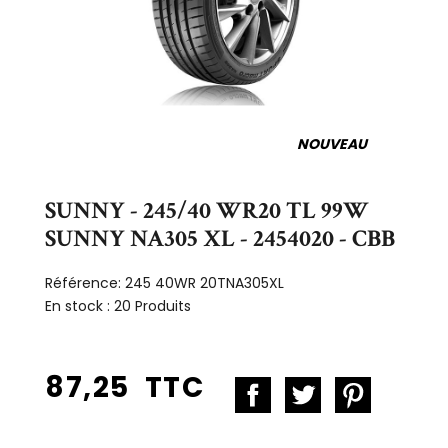
NOUVEAU
SUNNY - 245/40 WR20 TL 99W
SUNNY NA305 XL - 2454020 - CBB
Référence:
245 40WR 20TNA305XL
En stock :
20 Produits
87,25 TTC