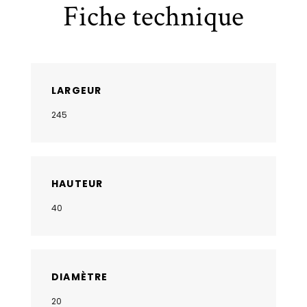
Fiche technique
LARGEUR
245
HAUTEUR
40
DIAMÈTRE
20