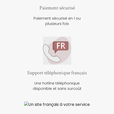
Paiement sécurisé
Paiement sécurisé en 1 ou
plusieurs fois
Support téléphonique français
Une hotline téléphonique
disponible et sans surcoût