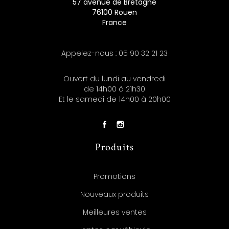
57 avenue de Bretagne
76100 Rouen
France
Appelez-nous :
05 90 32 21 23
Ouvert du lundi au vendredi
de 14h00 à 21h30
Et le samedi de 14h00 à 20h00
Produits
Promotions
Nouveaux produits
Meilleures ventes