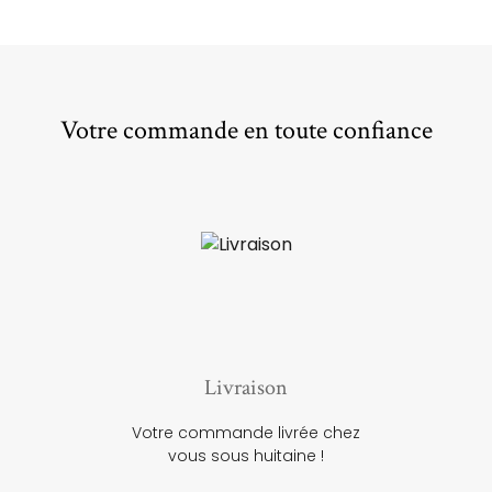
Votre commande en toute confiance
Livraison
Votre commande livrée chez
vous sous huitaine !