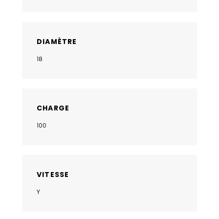
DIAMÈTRE
18
CHARGE
100
VITESSE
Y