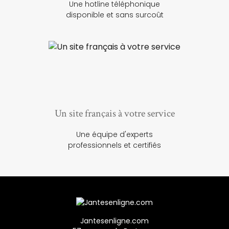
Une hotline téléphonique
disponible et sans surcoût
Un site français à votre service
Une équipe d'experts
professionnels et certifiés
Jantesenligne.com