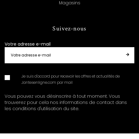
Magasins
Suivez-nous
Votre adresse e-mail
Je suis d'accord pour recevoir les offres et actualités de
Jantesenligne.com par mail
Vous pouvez vous désinscrire à tout moment. Vous
trouverez pour cela nos informations de contact dans
les conditions d'utilisation du site.