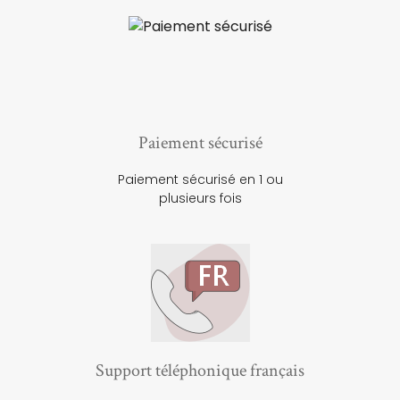
Paiement sécurisé
Paiement sécurisé en 1 ou
plusieurs fois
Support téléphonique français