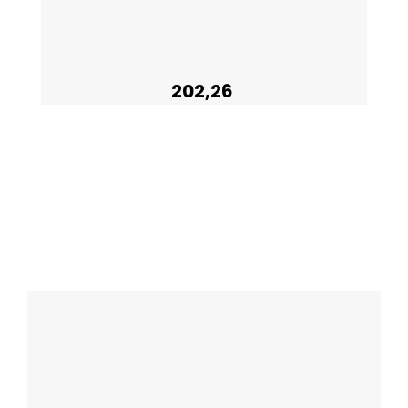
202,26