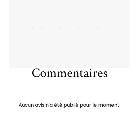
Commentaires
Aucun avis n'a été publié pour le moment.