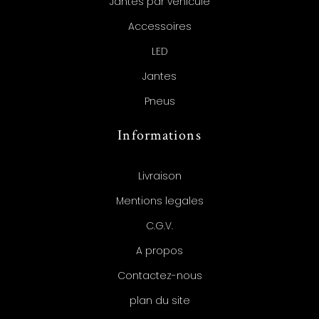
Jantes par véhicule
Accessoires
LED
Jantes
Pneus
Informations
Livraison
Mentions legales
C.G.V.
A propos
Contactez-nous
plan du site