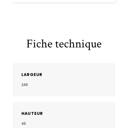
Fiche technique
LARGEUR
245
HAUTEUR
45