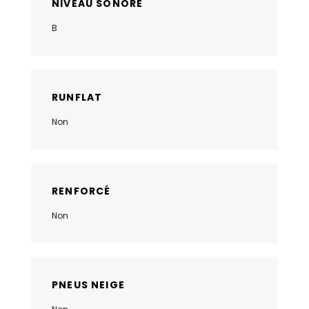
NIVEAU SONORE
B
RUNFLAT
Non
RENFORCÉ
Non
PNEUS NEIGE