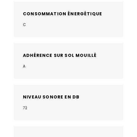
CONSOMMATION ÉNERGÉTIQUE
C
ADHÉRENCE SUR SOL MOUILLÉ
A
NIVEAU SONORE EN DB
72