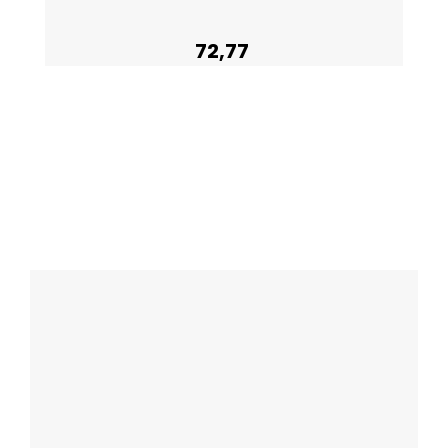
72,77