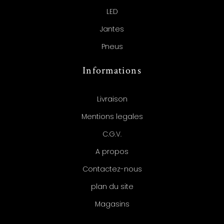
LED
Jantes
Pneus
Informations
Livraison
Mentions legales
C.G.V.
A propos
Contactez-nous
plan du site
Magasins