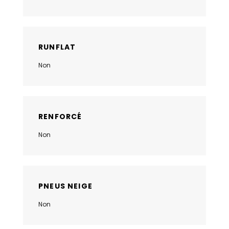
RUNFLAT
Non
RENFORCÉ
Non
PNEUS NEIGE
Non