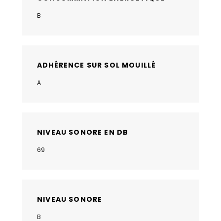
B
ADHÉRENCE SUR SOL MOUILLÉ
A
NIVEAU SONORE EN DB
69
NIVEAU SONORE
B