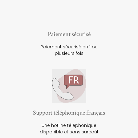
Paiement sécurisé
Paiement sécurisé en 1 ou
plusieurs fois
Support téléphonique français
Une hotline téléphonique
disponible et sans surcoût