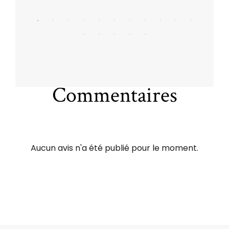
Commentaires
Aucun avis n'a été publié pour le moment.