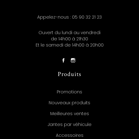
Appelez-nous :
05 90 32 21 23
Ouvert du lundi au vendredi
de 14h00 à 21h30
Et le samedi de 14h00 à 20h00
Produits
Promotions
Nouveaux produits
Meilleures ventes
Jantes par véhicule
Accessoires