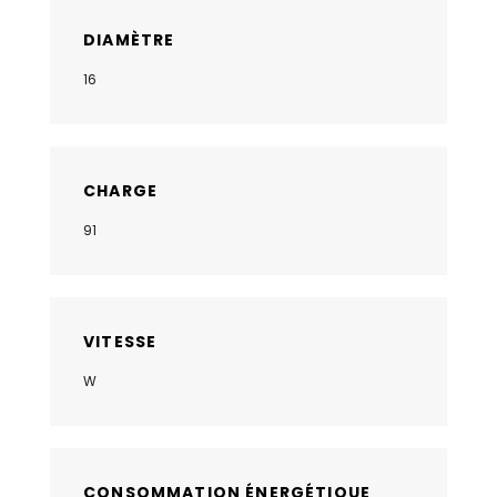
DIAMÈTRE
16
CHARGE
91
VITESSE
W
CONSOMMATION ÉNERGÉTIQUE