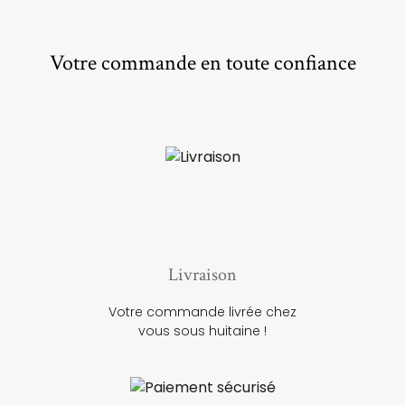
Votre commande en toute confiance
Livraison
Votre commande livrée chez
vous sous huitaine !