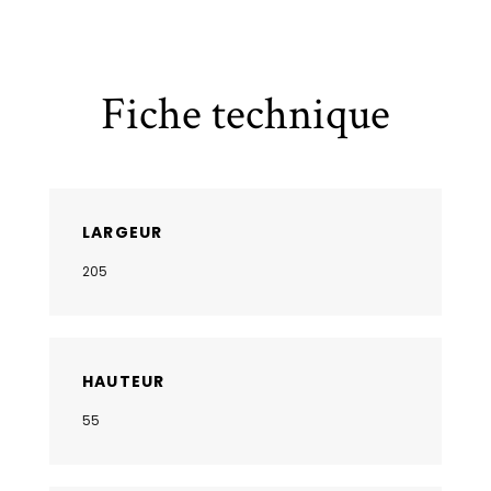
Fiche technique
LARGEUR
205
HAUTEUR
55