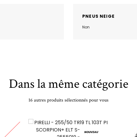
PNEUS NEIGE
Non
Dans la même catégorie
16 autres produits sélectionnés pour vous
NOUVEAU