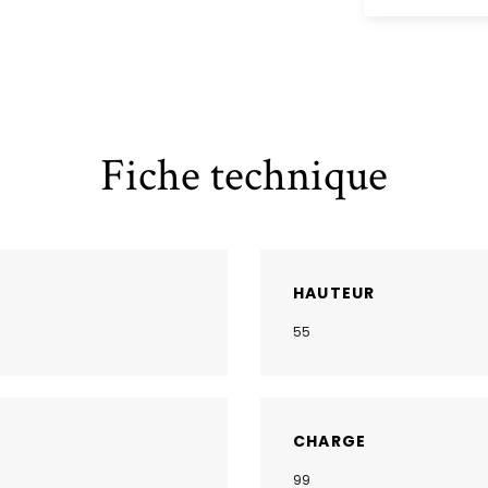
Fiche technique
HAUTEUR
55
CHARGE
99