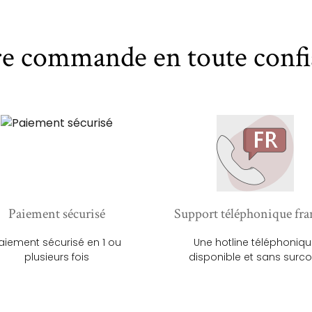
re commande en toute confi
Paiement sécurisé
Support téléphonique fra
aiement sécurisé en 1 ou
Une hotline téléphoniq
plusieurs fois
disponible et sans surco