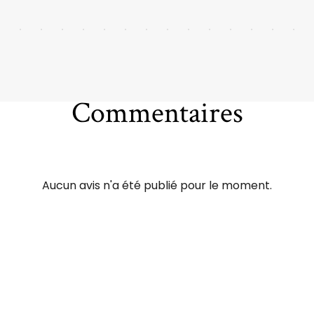
Commentaires
Aucun avis n'a été publié pour le moment.