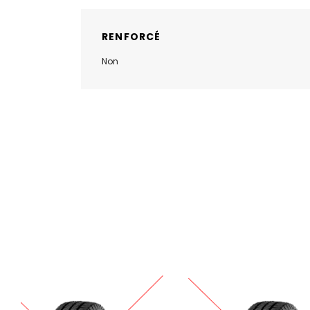
RENFORCÉ
Non