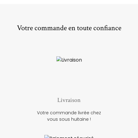
Votre commande en toute confiance
Livraison
Votre commande livrée chez
vous sous huitaine !