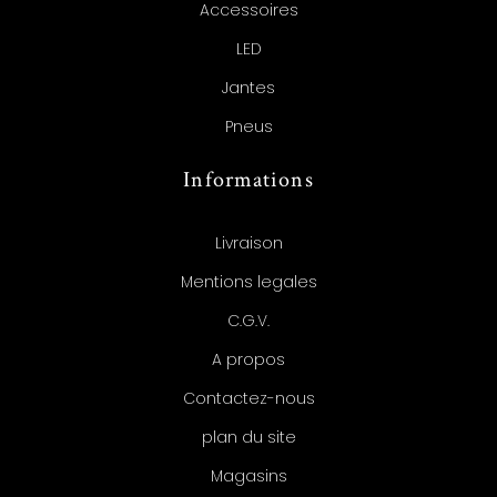
Accessoires
LED
Jantes
Pneus
Informations
Livraison
Mentions legales
C.G.V.
A propos
Contactez-nous
plan du site
Magasins