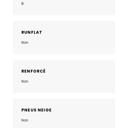
B
RUNFLAT
Non
RENFORCÉ
Non
PNEUS NEIGE
Non