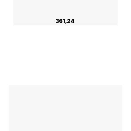
361,24