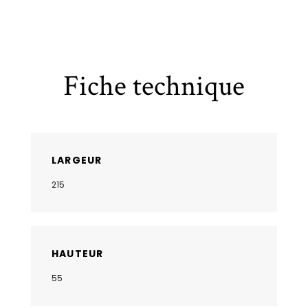
Fiche technique
LARGEUR
215
HAUTEUR
55