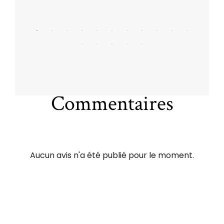
Commentaires
Aucun avis n'a été publié pour le moment.