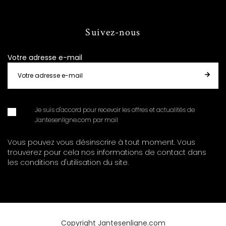
Suivez-nous
Votre adresse e-mail
Je suis d'accord pour recevoir les offres et actualités de
Jantesenligne.com par mail
Vous pouvez vous désinscrire à tout moment. Vous
trouverez pour cela nos informations de contact dans
les conditions d'utilisation du site.
Copyright Jantesenligne.com