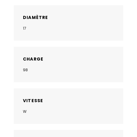
DIAMÈTRE
17
CHARGE
98
VITESSE
W