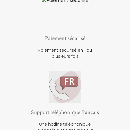
Paiement sécurisé
Paiement sécurisé en 1 ou
plusieurs fois
Support téléphonique français
Une hotline téléphonique