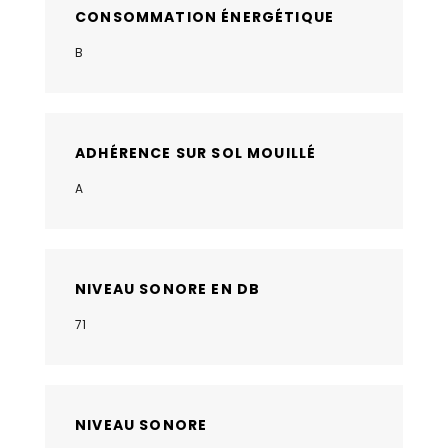
CONSOMMATION ÉNERGÉTIQUE
B
ADHÉRENCE SUR SOL MOUILLÉ
A
NIVEAU SONORE EN DB
71
NIVEAU SONORE