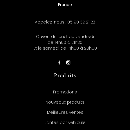
France
Appelez-nous :
05 90 32 21 23
Ouvert du lundi au vendredi
de 14h00 à 21h30
Et le samedi de 14h00 à 20h00
Produits
Promotions
Nouveaux produits
Meilleures ventes
Jantes par véhicule