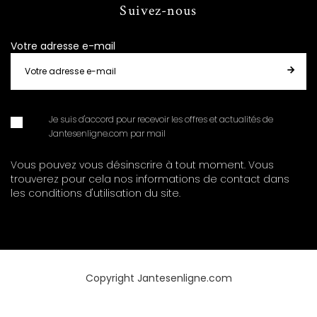
Suivez-nous
Votre adresse e-mail
Je suis d'accord pour recevoir les offres et actualités de
Jantesenligne.com par mail
Vous pouvez vous désinscrire à tout moment. Vous
trouverez pour cela nos informations de contact dans
les conditions d'utilisation du site.
Copyright Jantesenligne.com