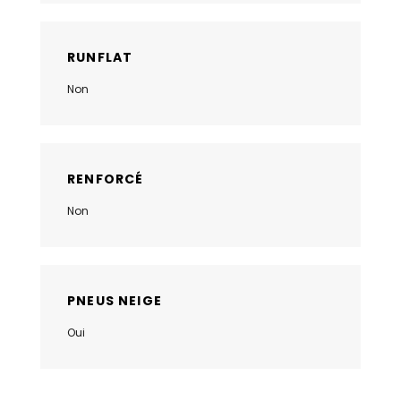
RUNFLAT
Non
RENFORCÉ
Non
PNEUS NEIGE
Oui