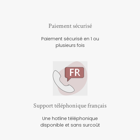
Paiement sécurisé
Paiement sécurisé en 1 ou
plusieurs fois
Support téléphonique français
Une hotline téléphonique
disponible et sans surcoût