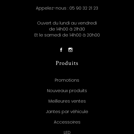
Appelez-nous :
05 90 32 21 23
Ouvert du lundi au vendredi
de 14h00 à 21h30
Et le samedi de 14h00 à 20h00
Produits
Promotions
Nouveaux produits
Meilleures ventes
Jantes par véhicule
Accessoires
LED