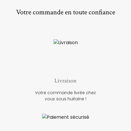
Votre commande en toute confiance
Livraison
Votre commande livrée chez
vous sous huitaine !