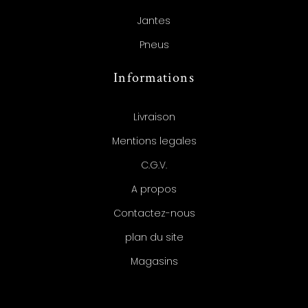
Jantes
Pneus
Informations
Livraison
Mentions legales
C.G.V.
A propos
Contactez-nous
plan du site
Magasins