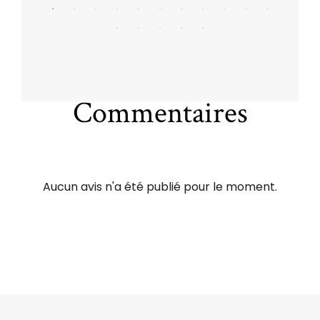
Commentaires
Aucun avis n'a été publié pour le moment.