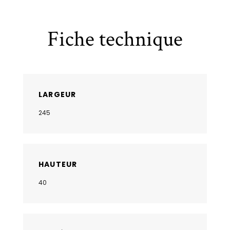
Fiche technique
LARGEUR
245
HAUTEUR
40