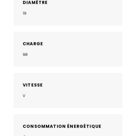
DIAMÈTRE
19
CHARGE
98
VITESSE
V
CONSOMMATION ÉNERGÉTIQUE