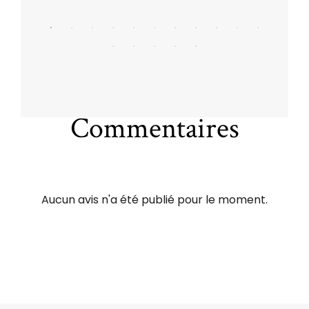
Commentaires
Aucun avis n'a été publié pour le moment.