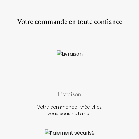
Votre commande en toute confiance
Livraison
Votre commande livrée chez
vous sous huitaine !