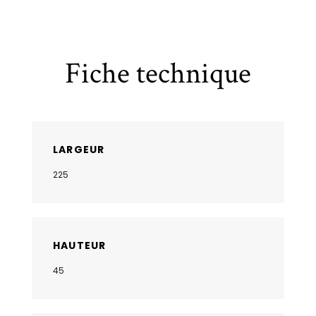
Fiche technique
LARGEUR
225
HAUTEUR
45