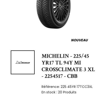
NOUVEAU
MICHELIN - 225/45
YR17 TL 94Y MI
CROSSCLIMATE 3 XL
- 2254517 - CBB
Référence:
225 45YR 17TCC3XL
En stock :
20 Produits