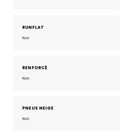
RUNFLAT
Non
RENFORCÉ
Non
PNEUS NEIGE
Non