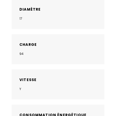
DIAMÈTRE
17
CHARGE
94
VITESSE
Y
CONSOMMATION ÉNERGÉTIQUE