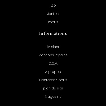
LED
Jantes
Pneus
Informations
Livraison
Mentions legales
C.G.V.
A propos
Contactez-nous
plan du site
Magasins