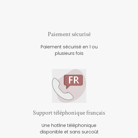
Paiement sécurisé
Paiement sécurisé en 1 ou
plusieurs fois
Support téléphonique français
Une hotline téléphonique
disponible et sans surcoût