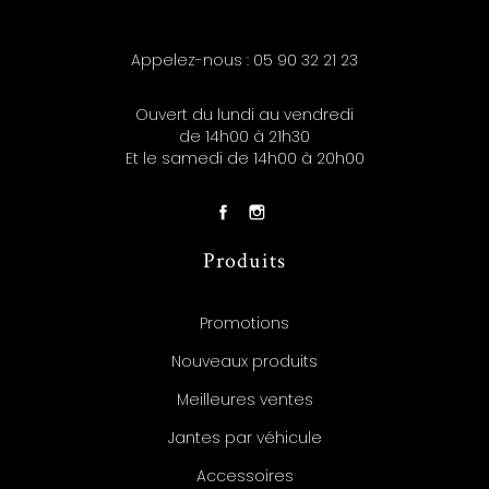
Appelez-nous :
05 90 32 21 23
Ouvert du lundi au vendredi
de 14h00 à 21h30
Et le samedi de 14h00 à 20h00
Produits
Promotions
Nouveaux produits
Meilleures ventes
Jantes par véhicule
Accessoires