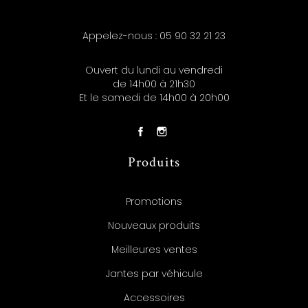
Appelez-nous :
05 90 32 21 23
Ouvert du lundi au vendredi
de 14h00 à 21h30
Et le samedi de 14h00 à 20h00
Produits
Promotions
Nouveaux produits
Meilleures ventes
Jantes par véhicule
Accessoires