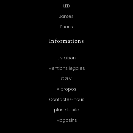
LED
Jantes
Pneus
Informations
Livraison
Mentions legales
C.G.V.
A propos
Contactez-nous
plan du site
Magasins