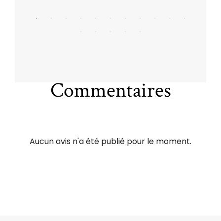
Commentaires
Aucun avis n'a été publié pour le moment.