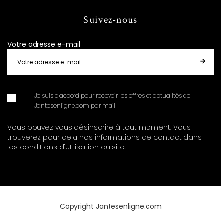
Suivez-nous
Votre adresse e-mail
Je suis d'accord pour recevoir les offres et actualités de
Jantesenligne.com par mail
Vous pouvez vous désinscrire à tout moment. Vous
trouverez pour cela nos informations de contact dans
les conditions d'utilisation du site.
Copyright Jantesenligne.com