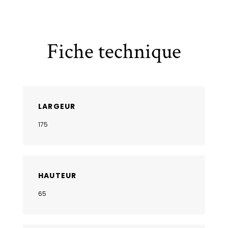
Fiche technique
LARGEUR
175
HAUTEUR
65