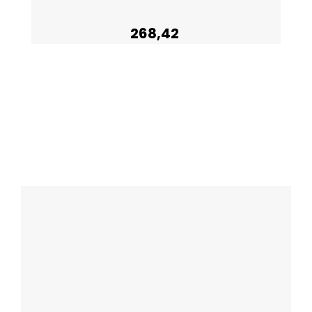
268,42