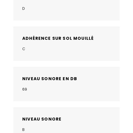
D
ADHÉRENCE SUR SOL MOUILLÉ
C
NIVEAU SONORE EN DB
69
NIVEAU SONORE
B