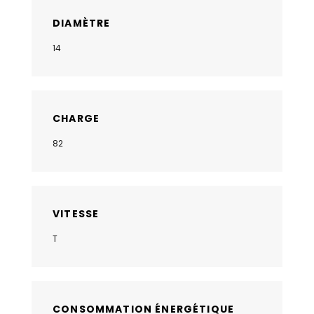
DIAMÈTRE
14
CHARGE
82
VITESSE
T
CONSOMMATION ÉNERGÉTIQUE