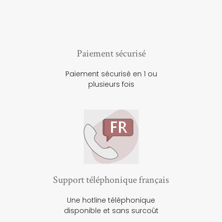
Paiement sécurisé
Paiement sécurisé en 1 ou
plusieurs fois
Support téléphonique français
Une hotline téléphonique
disponible et sans surcoût