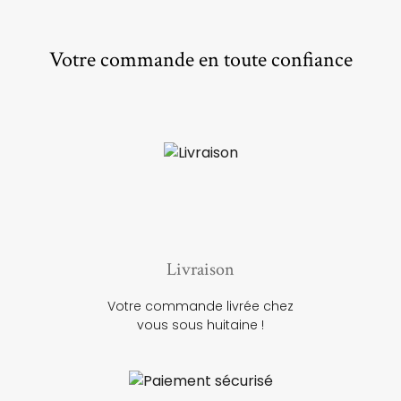
Votre commande en toute confiance
Livraison
Votre commande livrée chez
vous sous huitaine !