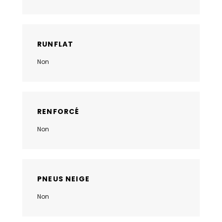
RUNFLAT
Non
RENFORCÉ
Non
PNEUS NEIGE
Non