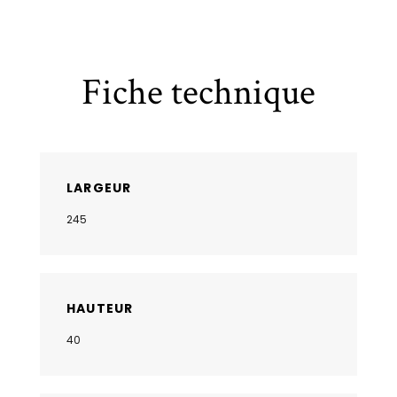
Fiche technique
LARGEUR
245
HAUTEUR
40