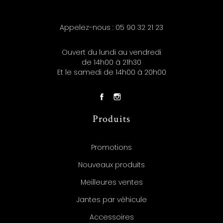
Appelez-nous :
05 90 32 21 23
Ouvert du lundi au vendredi
de 14h00 à 21h30
Et le samedi de 14h00 à 20h00
Produits
Promotions
Nouveaux produits
Meilleures ventes
Jantes par véhicule
Accessoires