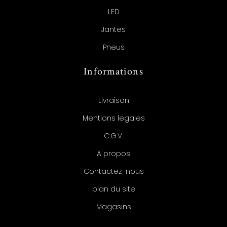
LED
Jantes
Pneus
Informations
Livraison
Mentions legales
C.G.V.
A propos
Contactez-nous
plan du site
Magasins