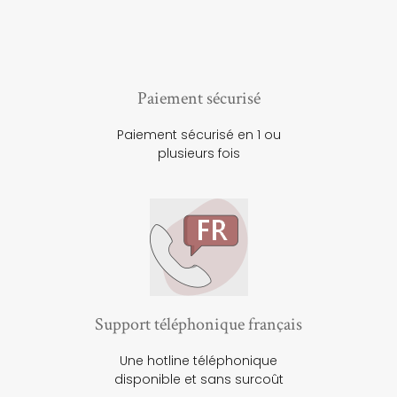
Paiement sécurisé
Paiement sécurisé en 1 ou
plusieurs fois
Support téléphonique français
Une hotline téléphonique
disponible et sans surcoût