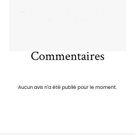
Commentaires
Aucun avis n'a été publié pour le moment.