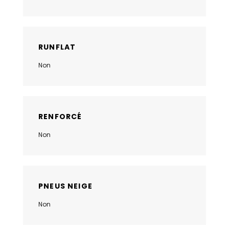
RUNFLAT
Non
RENFORCÉ
Non
PNEUS NEIGE
Non