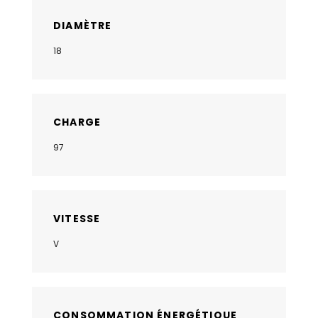
DIAMÈTRE
18
CHARGE
97
VITESSE
V
CONSOMMATION ÉNERGÉTIQUE