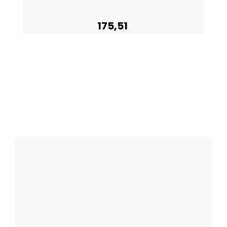
175,51