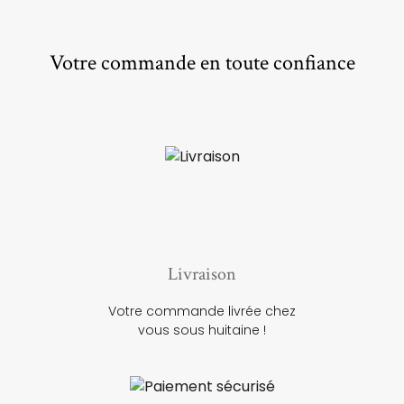
Votre commande en toute confiance
Livraison
Votre commande livrée chez
vous sous huitaine !