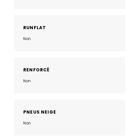
RUNFLAT
Non
RENFORCÉ
Non
PNEUS NEIGE
Non