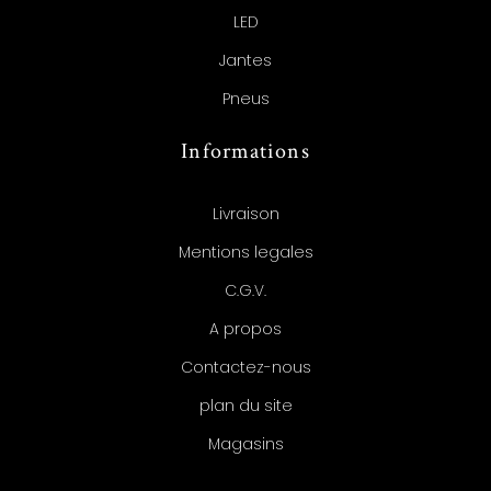
LED
Jantes
Pneus
Informations
Livraison
Mentions legales
C.G.V.
A propos
Contactez-nous
plan du site
Magasins