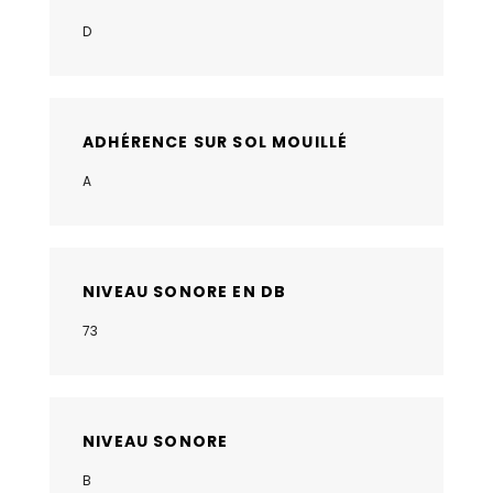
D
ADHÉRENCE SUR SOL MOUILLÉ
A
NIVEAU SONORE EN DB
73
NIVEAU SONORE
B