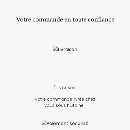
Votre commande en toute confiance
Livraison
Votre commande livrée chez
vous sous huitaine !