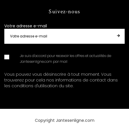
Suivez-nous
Votre adresse e-mail
Je suis d'accord pour recevoir les offres et actualités de
Jantesenligne.com par mail
Vous pouvez vous désinscrire à tout moment. Vous
trouverez pour cela nos informations de contact dans
les conditions d'utilisation du site.
Copyright Jantesenligne.com