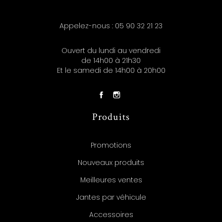
Appelez-nous :
05 90 32 21 23
Ouvert du lundi au vendredi
de 14h00 à 21h30
Et le samedi de 14h00 à 20h00
Produits
Promotions
Nouveaux produits
Meilleures ventes
Jantes par véhicule
Accessoires