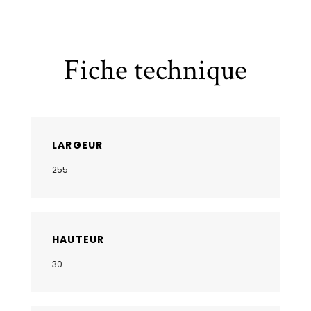
Fiche technique
LARGEUR
255
HAUTEUR
30