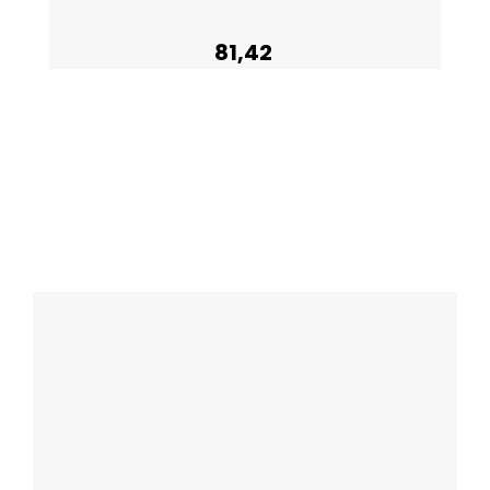
81,42