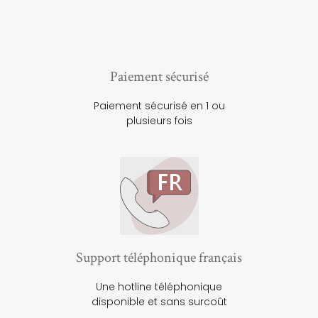
Paiement sécurisé
Paiement sécurisé en 1 ou
plusieurs fois
Support téléphonique français
Une hotline téléphonique
disponible et sans surcoût