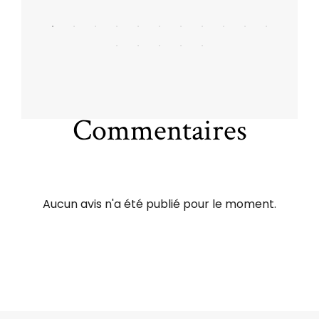
Commentaires
Aucun avis n'a été publié pour le moment.