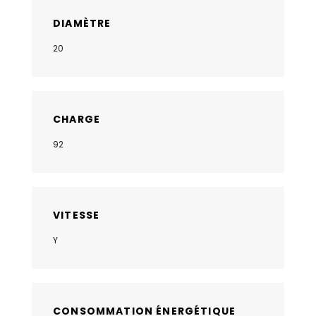
DIAMÈTRE
20
CHARGE
92
VITESSE
Y
CONSOMMATION ÉNERGÉTIQUE