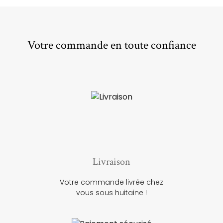
Votre commande en toute confiance
Livraison
Votre commande livrée chez
vous sous huitaine !