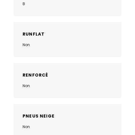
B
RUNFLAT
Non
RENFORCÉ
Non
PNEUS NEIGE
Non