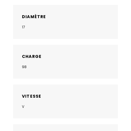
DIAMÈTRE
17
CHARGE
98
VITESSE
V