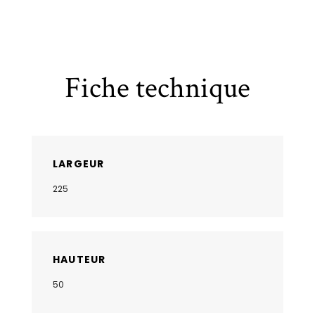
Fiche technique
LARGEUR
225
HAUTEUR
50