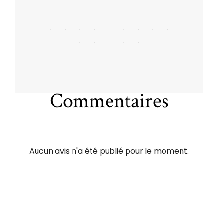
Commentaires
Aucun avis n'a été publié pour le moment.