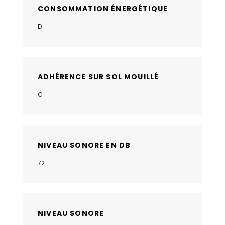
CONSOMMATION ÉNERGÉTIQUE
D
ADHÉRENCE SUR SOL MOUILLÉ
C
NIVEAU SONORE EN DB
72
NIVEAU SONORE