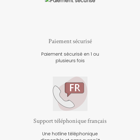
Paiement sécurisé
Paiement sécurisé en 1 ou
plusieurs fois
Support téléphonique français
Une hotline téléphonique