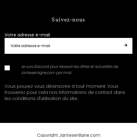
Suivez-nous
Votre adresse e-mail
Je suis d'accord pour recevoir les offres et actualités de
Jantesenligne.com par mail
Vous pouvez vous désinscrire à tout moment. Vous
trouverez pour cela nos informations de contact dans
les conditions d'utilisation du site.
Copyright Jantesenligne.com