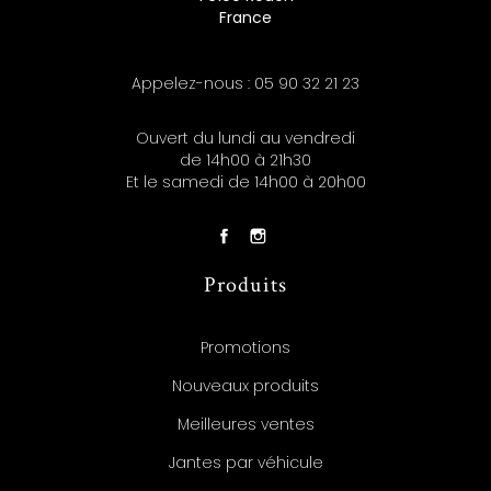
France
Appelez-nous :
05 90 32 21 23
Ouvert du lundi au vendredi
de 14h00 à 21h30
Et le samedi de 14h00 à 20h00
Produits
Promotions
Nouveaux produits
Meilleures ventes
Jantes par véhicule