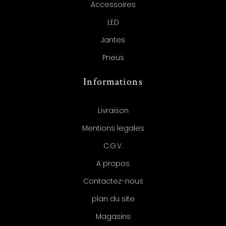
Accessoires
LED
Jantes
Pneus
Informations
Livraison
Mentions legales
C.G.V.
A propos
Contactez-nous
plan du site
Magasins