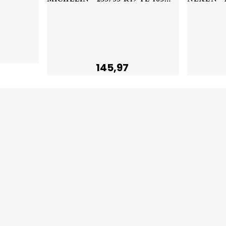
145,97