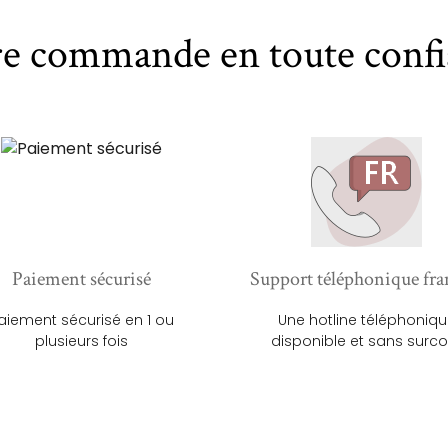
re commande en toute confi
Paiement sécurisé
Support téléphonique fra
aiement sécurisé en 1 ou
Une hotline téléphoniq
plusieurs fois
disponible et sans surco