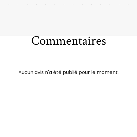
Commentaires
Aucun avis n'a été publié pour le moment.