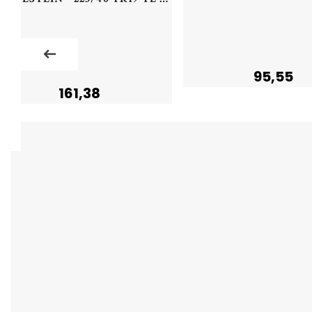
95,55
161,38