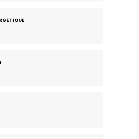
RGÉTIQUE
B