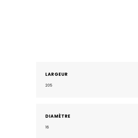
LARGEUR
205
DIAMÈTRE
16