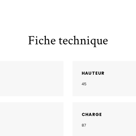
Fiche technique
HAUTEUR
45
CHARGE
87