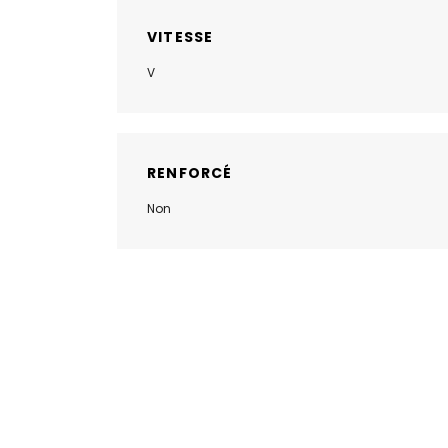
VITESSE
V
RENFORCÉ
Non