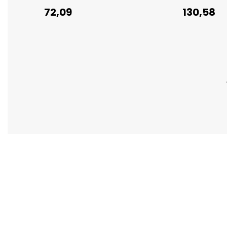
72,09
130,58