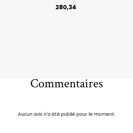
280,34
Commentaires
Aucun avis n'a été publié pour le moment.