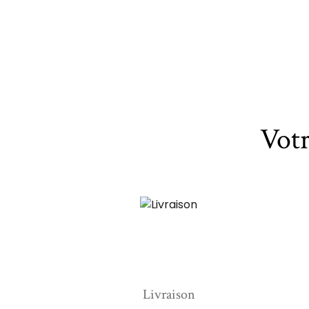
Vot
Livraison