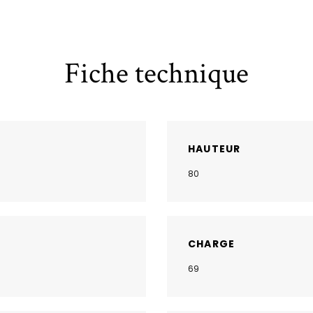
Fiche technique
HAUTEUR
80
CHARGE
69