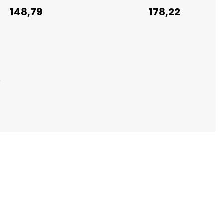
148,79
178,22