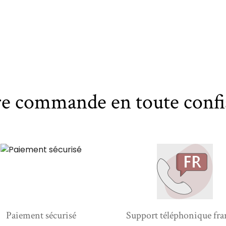
re commande en toute confi
Paiement sécurisé
Support téléphonique fra