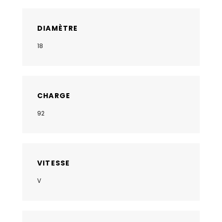
DIAMÈTRE
18
CHARGE
92
VITESSE
V