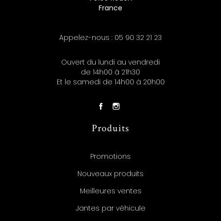
France
Appelez-nous :
05 90 32 21 23
Ouvert du lundi au vendredi
de 14h00 à 21h30
Et le samedi de 14h00 à 20h00
Produits
Promotions
Nouveaux produits
Meilleures ventes
Jantes par véhicule