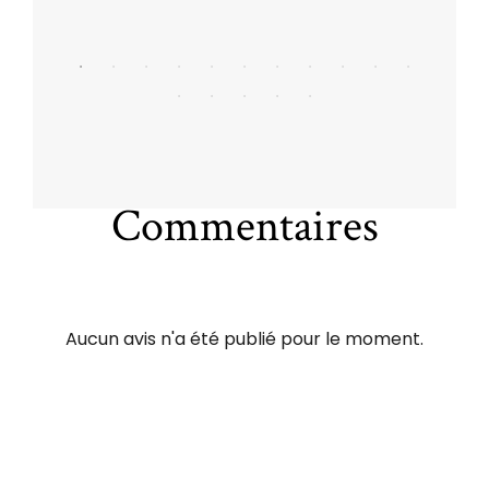
Commentaires
Aucun avis n'a été publié pour le moment.