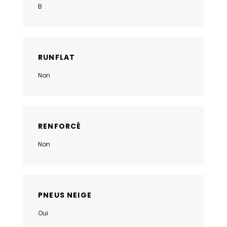
B
RUNFLAT
Non
RENFORCÉ
Non
PNEUS NEIGE
Oui