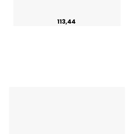
113,44