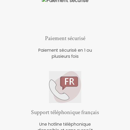
Paiement sécurisé
Paiement sécurisé en 1 ou
plusieurs fois
Support téléphonique français
Une hotline téléphonique