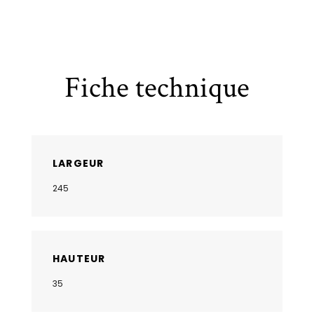
Fiche technique
LARGEUR
245
HAUTEUR
35