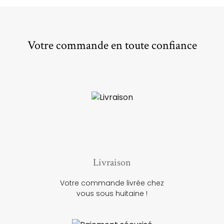
Votre commande en toute confiance
Livraison
Votre commande livrée chez
vous sous huitaine !