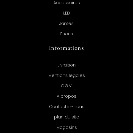
Accessoires
LED
Jantes
Pneus
Informations
Livraison
Mentions legales
C.G.V.
A propos
Contactez-nous
plan du site
Magasins