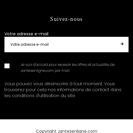
Suivez-nous
Votre adresse e-mail
Je suis d'accord pour recevoir les offres et actualités de
Jantesenligne.com par mail
Vous pouvez vous désinscrire à tout moment. Vous
trouverez pour cela nos informations de contact dans
les conditions d'utilisation du site.
Copyright Jantesenligne.com