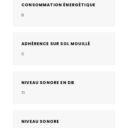
CONSOMMATION ÉNERGÉTIQUE
D
ADHÉRENCE SUR SOL MOUILLÉ
C
NIVEAU SONORE EN DB
71
NIVEAU SONORE