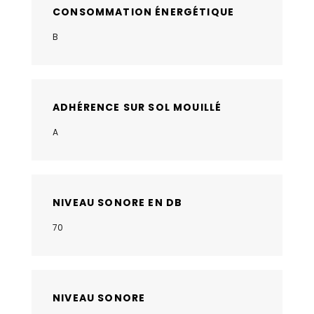
CONSOMMATION ÉNERGÉTIQUE
B
ADHÉRENCE SUR SOL MOUILLÉ
A
NIVEAU SONORE EN DB
70
NIVEAU SONORE