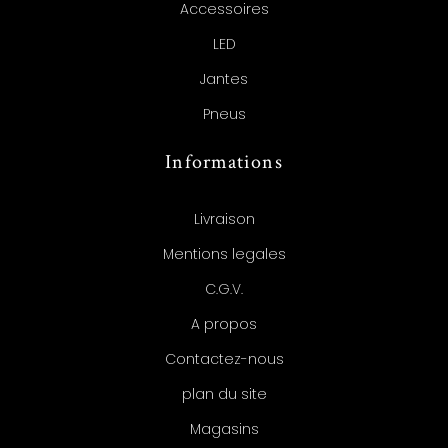
Accessoires
LED
Jantes
Pneus
Informations
Livraison
Mentions legales
C.G.V.
A propos
Contactez-nous
plan du site
Magasins