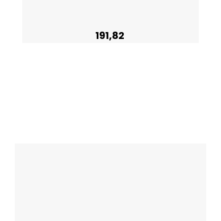
191,82