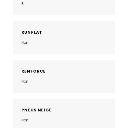
B
RUNFLAT
Non
RENFORCÉ
Non
PNEUS NEIGE
Non