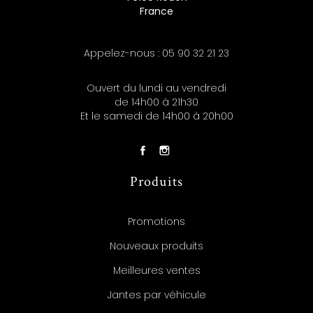
France
Appelez-nous :
05 90 32 21 23
Ouvert du lundi au vendredi
de 14h00 à 21h30
Et le samedi de 14h00 à 20h00
Produits
Promotions
Nouveaux produits
Meilleures ventes
Jantes par véhicule