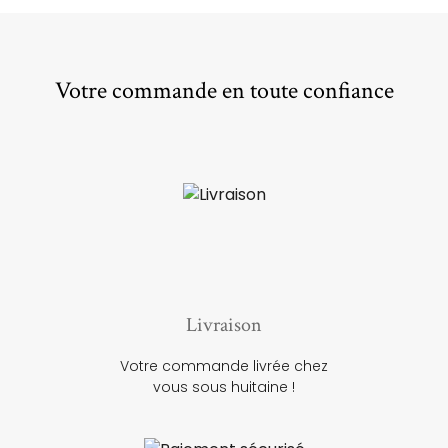
Votre commande en toute confiance
Livraison
Votre commande livrée chez
vous sous huitaine !