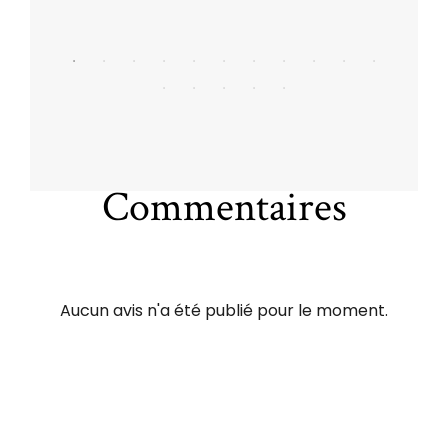
Commentaires
Aucun avis n'a été publié pour le moment.