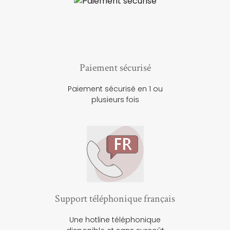
Paiement sécurisé
Paiement sécurisé en 1 ou
plusieurs fois
Support téléphonique français
Une hotline téléphonique