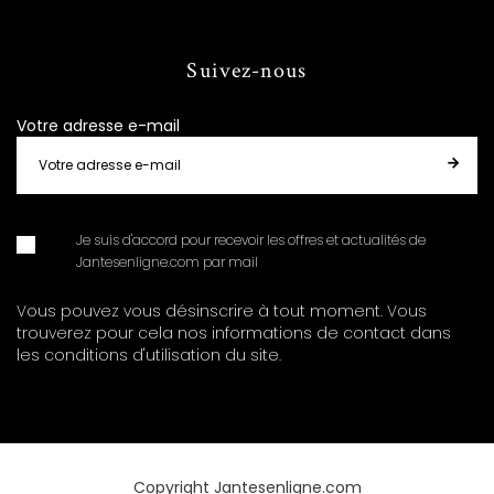
Suivez-nous
Votre adresse e-mail
Je suis d'accord pour recevoir les offres et actualités de
Jantesenligne.com par mail
Vous pouvez vous désinscrire à tout moment. Vous
trouverez pour cela nos informations de contact dans
les conditions d'utilisation du site.
Copyright Jantesenligne.com