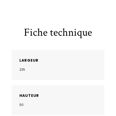
Fiche technique
LARGEUR
235
HAUTEUR
50