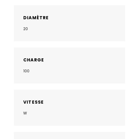
DIAMÈTRE
20
CHARGE
100
VITESSE
W