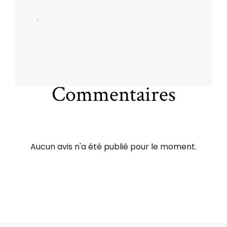
Commentaires
Aucun avis n'a été publié pour le moment.