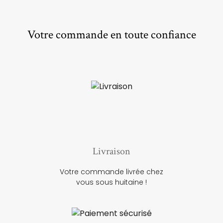
Votre commande en toute confiance
Livraison
Votre commande livrée chez
vous sous huitaine !