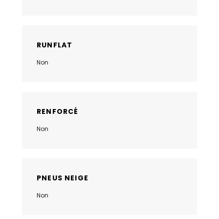
RUNFLAT
Non
RENFORCÉ
Non
PNEUS NEIGE
Non