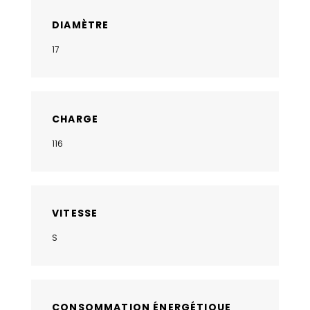
DIAMÈTRE
17
CHARGE
116
VITESSE
S
CONSOMMATION ÉNERGÉTIQUE