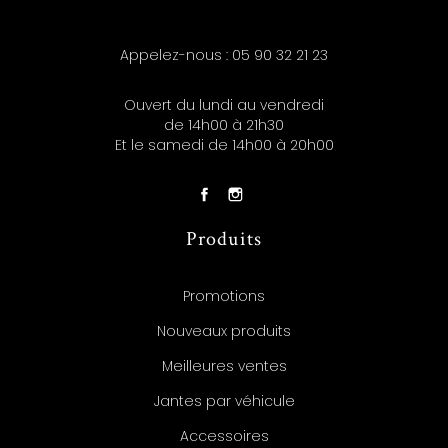
Appelez-nous :
05 90 32 21 23
Ouvert du lundi au vendredi
de 14h00 à 21h30
Et le samedi de 14h00 à 20h00
Produits
Promotions
Nouveaux produits
Meilleures ventes
Jantes par véhicule
Accessoires