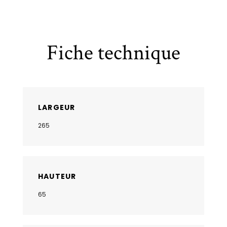
Fiche technique
LARGEUR
265
HAUTEUR
65