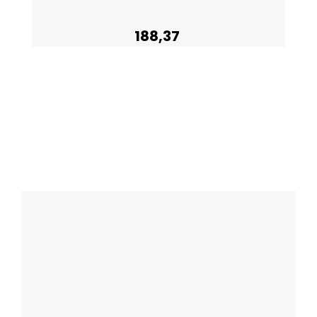
188,37