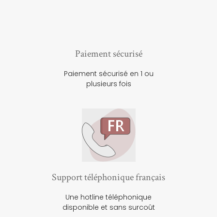
Paiement sécurisé
Paiement sécurisé en 1 ou
plusieurs fois
Support téléphonique français
Une hotline téléphonique
disponible et sans surcoût