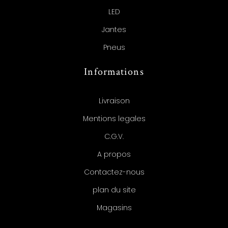
LED
Jantes
Pneus
Informations
Livraison
Mentions legales
C.G.V.
A propos
Contactez-nous
plan du site
Magasins