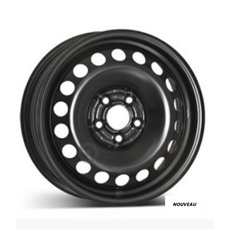
NOUVEAU