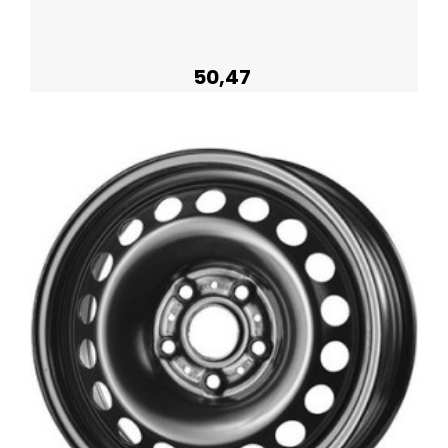
50,47
Plus de détails