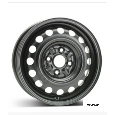
NOUVEAU