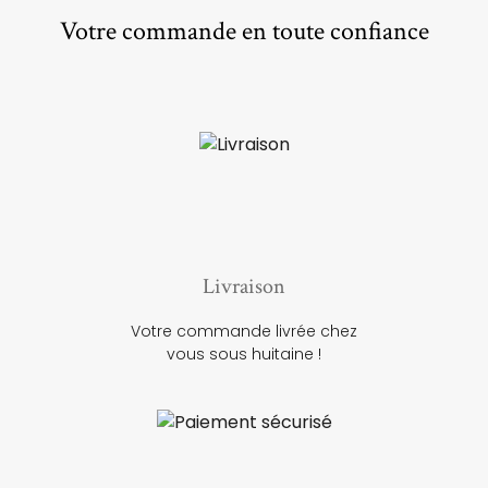
Votre commande en toute confiance
Livraison
Votre commande livrée chez
vous sous huitaine !