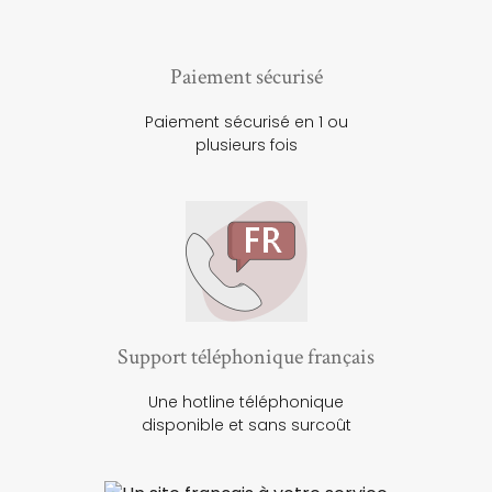
Paiement sécurisé
Paiement sécurisé en 1 ou
plusieurs fois
Support téléphonique français
Une hotline téléphonique
disponible et sans surcoût