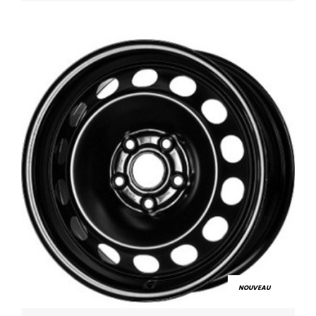
NOUVEAU