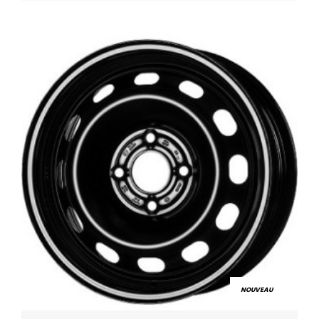
NOUVEAU