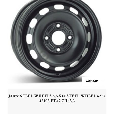
NOUVEAU
Jante STEEL WHEELS 5,5X14 STEEL WHEEL 6275
4/108 ET47 CH63,3