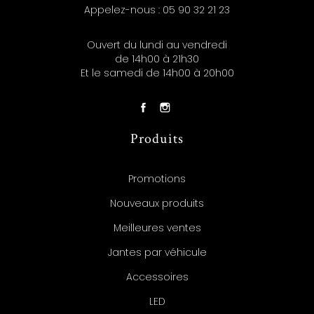
Appelez-nous :
05 90 32 21 23
Ouvert du lundi au vendredi
de 14h00 à 21h30
Et le samedi de 14h00 à 20h00
Produits
Promotions
Nouveaux produits
Meilleures ventes
Jantes par véhicule
Accessoires
LED