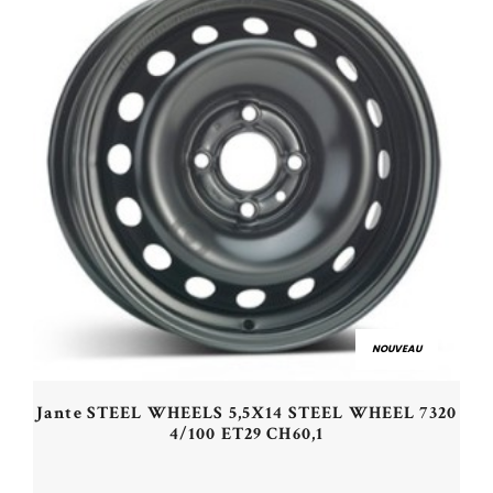
NOUVEAU
Jante STEEL WHEELS 5,5X14 STEEL WHEEL 7320
4/100 ET29 CH60,1