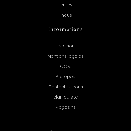
Jantes
Pneus
Informations
Livraison
Mentions legales
C.G.V.
A propos
Contactez-nous
plan du site
Magasins