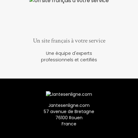
Un site français à votre service
Une équipe d'experts
professionnels et certifiés
Jantesenligne.com
57 avenue de Bretagne
76100 Rouen
France