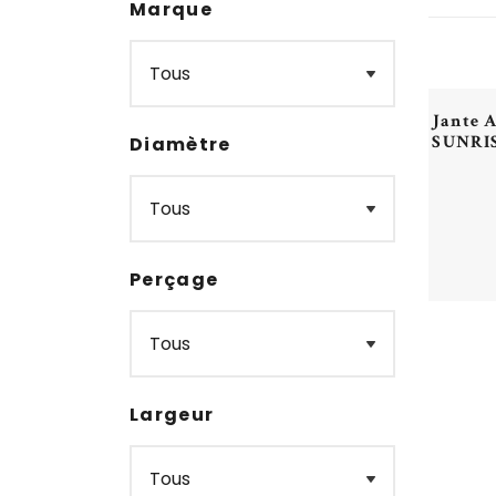
Marque
Jante
SUNRIS
Diamètre
Perçage
Largeur