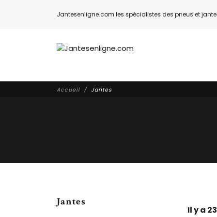
Jantesenligne.com les spécialistes des pneus et jantes
Accueil
Jantes
Jantes
Il y a 