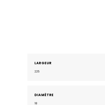
LARGEUR
225
DIAMÈTRE
18