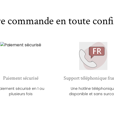
re commande en toute confi
Paiement sécurisé
Support téléphonique fra
aiement sécurisé en 1 ou
Une hotline téléphoniq
plusieurs fois
disponible et sans surco