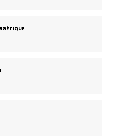
RGÉTIQUE
B