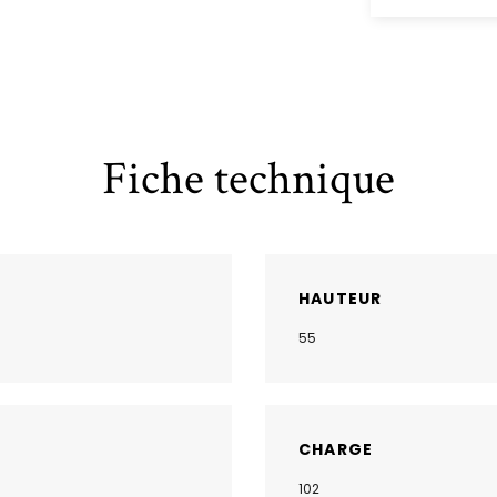
Fiche technique
HAUTEUR
55
CHARGE
102