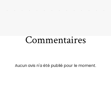
Commentaires
Aucun avis n'a été publié pour le moment.