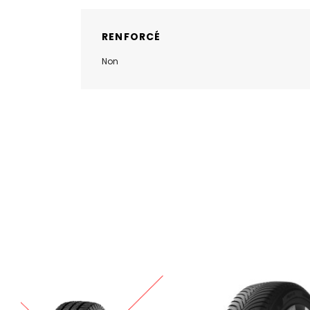
RENFORCÉ
Non