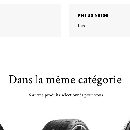
PNEUS NEIGE
Non
Dans la même catégorie
16 autres produits sélectionnés pour vous