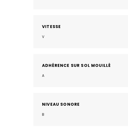
VITESSE
V
ADHÉRENCE SUR SOL MOUILLÉ
A
NIVEAU SONORE
B