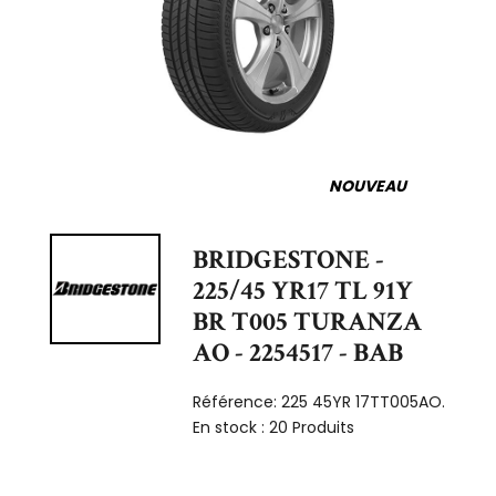
NOUVEAU
BRIDGESTONE -
225/45 YR17 TL 91Y
BR T005 TURANZA
AO - 2254517 - BAB
Référence:
225 45YR 17TT005AO.
En stock :
20 Produits