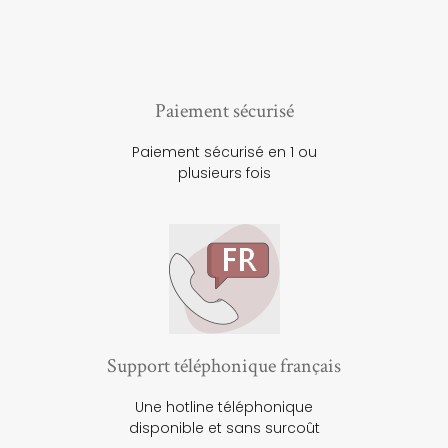
Paiement sécurisé
Paiement sécurisé en 1 ou
plusieurs fois
Support téléphonique français
Une hotline téléphonique
disponible et sans surcoût