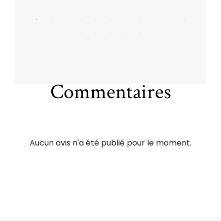
Commentaires
Aucun avis n'a été publié pour le moment.