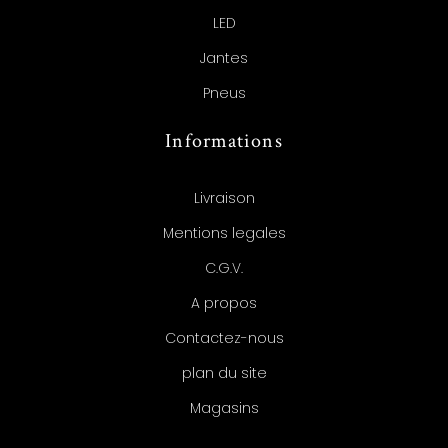
LED
Jantes
Pneus
Informations
Livraison
Mentions legales
C.G.V.
A propos
Contactez-nous
plan du site
Magasins