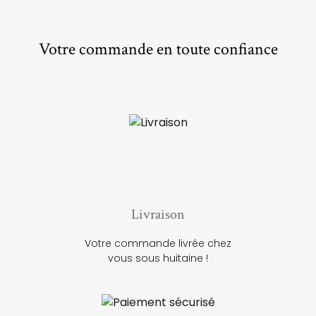
Votre commande en toute confiance
Livraison
Votre commande livrée chez
vous sous huitaine !