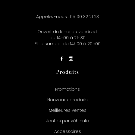
Appelez-nous :
05 90 32 21 23
Ouvert du lundi au vendredi
de 14h00 à 21h30
Et le samedi de 14h00 à 20h00
Produits
Promotions
Nouveaux produits
Meilleures ventes
Jantes par véhicule
Accessoires