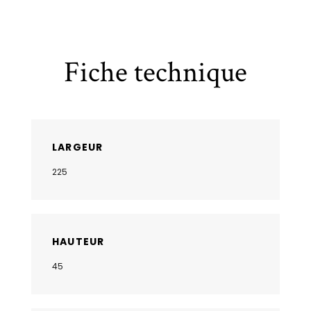
Fiche technique
LARGEUR
225
HAUTEUR
45