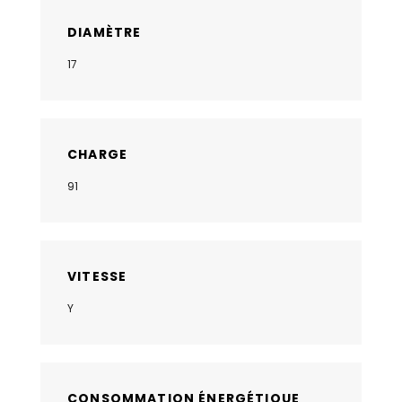
DIAMÈTRE
17
CHARGE
91
VITESSE
Y
CONSOMMATION ÉNERGÉTIQUE