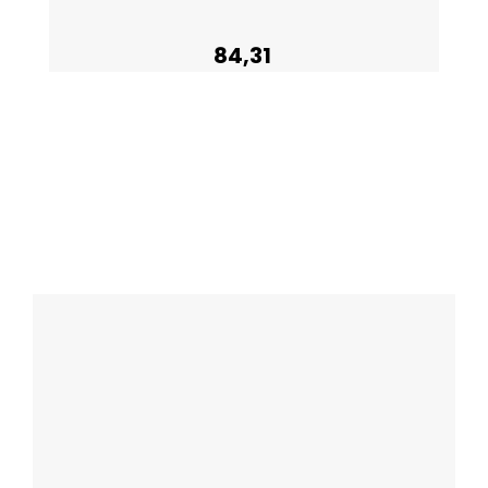
84,31